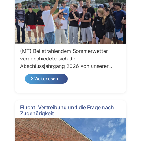
(MT) Bei strahlendem Sommerwetter
verabschiedete sich der
Abschlussjahrgang 2026 von unserer...
Weiterlesen …
Flucht, Vertreibung und die Frage nach
Zugehörigkeit