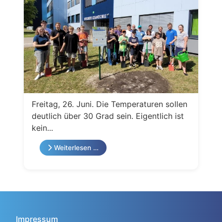
Freitag, 26. Juni. Die Temperaturen sollen
deutlich über 30 Grad sein. Eigentlich ist
kein...
Weiterlesen …
Impressum