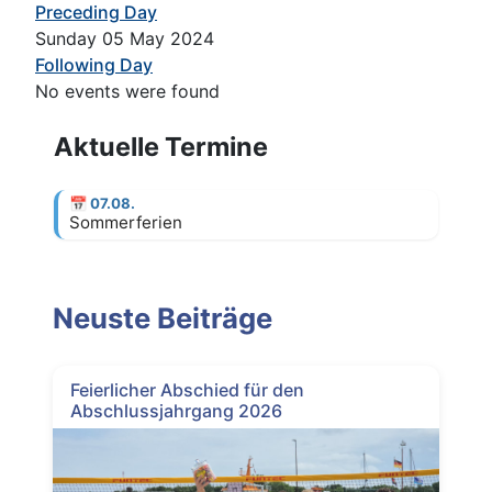
Preceding Day
Sunday 05 May 2024
Following Day
No events were found
Aktuelle Termine
📅
07.08.
Sommerferien
Neuste Beiträge
Feierlicher Abschied für den
Abschlussjahrgang 2026