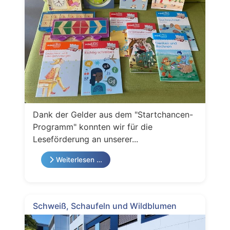
Dank der Gelder aus dem "Startchancen-
Programm" konnten wir für die
Leseförderung an unserer...
Weiterlesen …
Schweiß, Schaufeln und Wildblumen