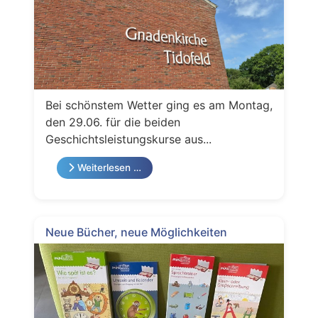
Bei schönstem Wetter ging es am Montag,
den 29.06. für die beiden
Geschichtsleistungskurse aus...
Weiterlesen …
Neue Bücher, neue Möglichkeiten