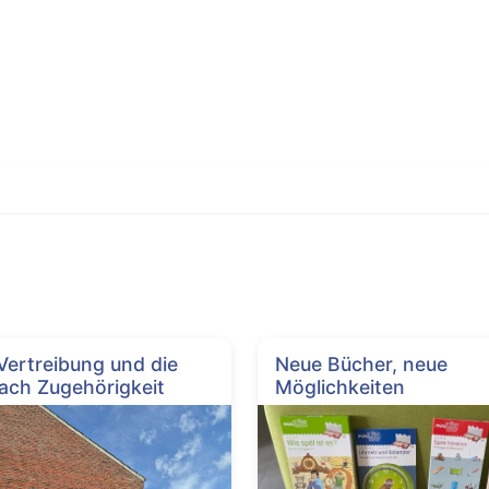
 Vertreibung und die
Neue Bücher, neue
ach Zugehörigkeit
Möglichkeiten