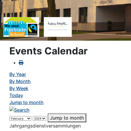
Events Calendar
By Year
By Month
By Week
Today
Jump to month
Jump to month
Jahrgangsdienstversammlungen