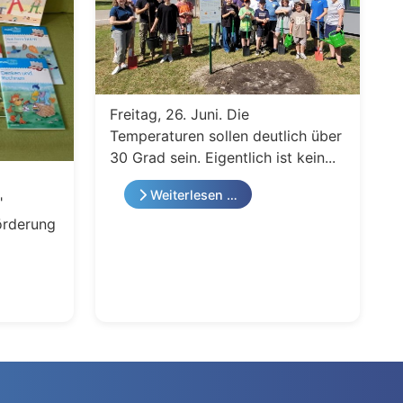
Freitag, 26. Juni. Die
Temperaturen sollen deutlich über
30 Grad sein. Eigentlich ist kein...
Weiterlesen …
"
örderung