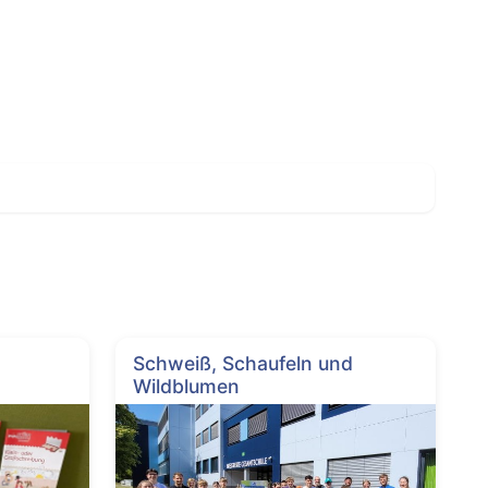
Schweiß, Schaufeln und
Wildblumen