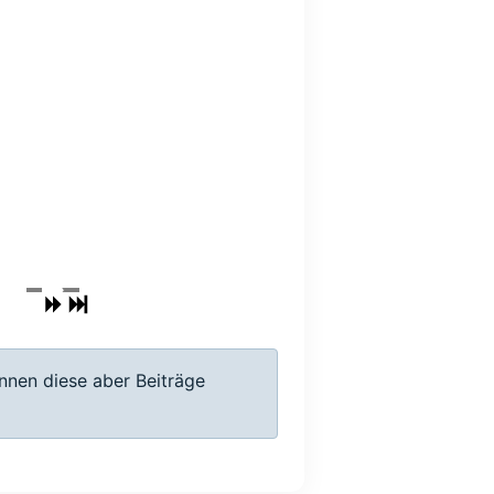
nnen diese aber Beiträge