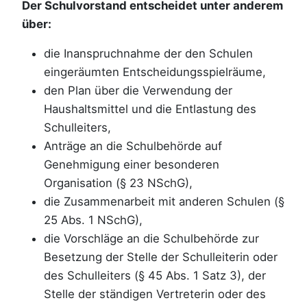
Der Schulvorstand entscheidet unter anderem
über:
die Inanspruchnahme der den Schulen
eingeräumten Entscheidungsspielräume,
den Plan über die Verwendung der
Haushaltsmittel und die Entlastung des
Schulleiters,
Anträge an die Schulbehörde auf
Genehmigung einer besonderen
Organisation (§ 23 NSchG),
die Zusammenarbeit mit anderen Schulen (§
25 Abs. 1 NSchG),
die Vorschläge an die Schulbehörde zur
Besetzung der Stelle der Schulleiterin oder
des Schulleiters (§ 45 Abs. 1 Satz 3), der
Stelle der ständigen Vertreterin oder des