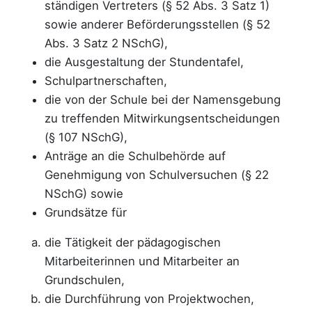
ständigen Vertreters (§ 52 Abs. 3 Satz 1)
sowie anderer Beförderungsstellen (§ 52
Abs. 3 Satz 2 NSchG),
die Ausgestaltung der Stundentafel,
Schulpartnerschaften,
die von der Schule bei der Namensgebung
zu treffenden Mitwirkungsentscheidungen
(§ 107 NSchG),
Anträge an die Schulbehörde auf
Genehmigung von Schulversuchen (§ 22
NSchG) sowie
Grundsätze für
die Tätigkeit der pädagogischen
Mitarbeiterinnen und Mitarbeiter an
Grundschulen,
die Durchführung von Projektwochen,