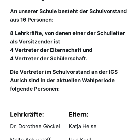
An unserer Schule besteht der Schulvorstand
aus 16 Personen:
8 Lehrkräfte, von denen einer der Schulleiter
als Vorsitzender ist
4 Vertreter der Elternschaft und
4 Vertreter der Schülerschaft.
Die Vertreter im Schulvorstand an der IGS
Aurich sind in der aktuellen Wahlperiode
folgende Personen:
Lehrkräfte:
Eltern:
Dr. Dorothee Göckel
Katja Heise
Malte Ackerstaff
Uda Krull