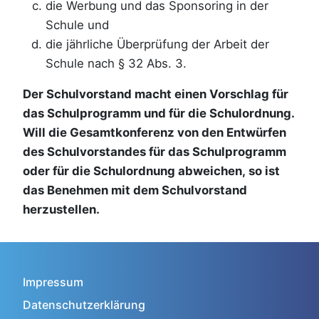
die Werbung und das Sponsoring in der
Schule und
die jährliche Überprüfung der Arbeit der
Schule nach § 32 Abs. 3.
Der Schulvorstand macht einen Vorschlag für
das Schulprogramm und für die Schulordnung.
Will die Gesamtkonferenz von den Entwürfen
des Schulvorstandes für das Schulprogramm
oder für die Schulordnung abweichen, so ist
das Benehmen mit dem Schulvorstand
herzustellen.
Impressum
Datenschutzerklärung