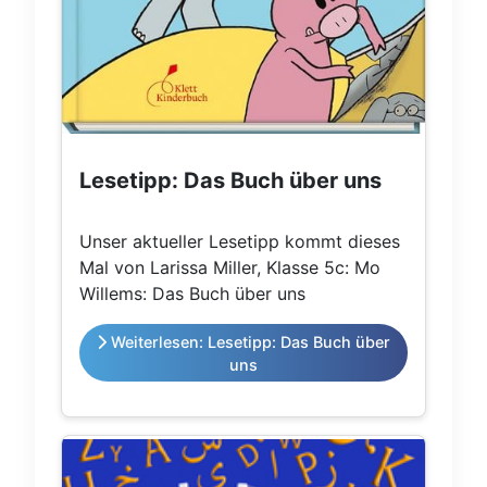
Lesetipp: Das Buch über uns
Unser aktueller Lesetipp kommt dieses
Mal von Larissa Miller, Klasse 5c: Mo
Willems: Das Buch über uns
Weiterlesen: Lesetipp: Das Buch über
uns