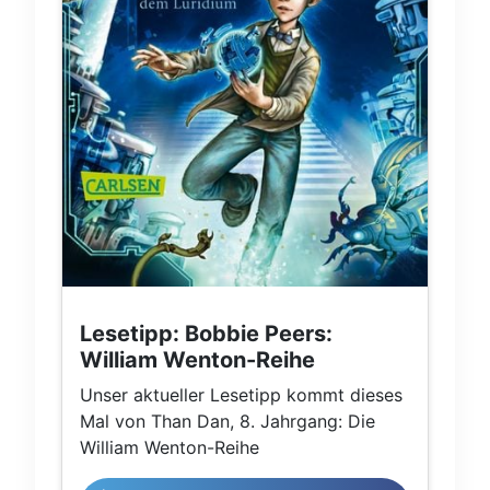
Lesetipp: Bobbie Peers:
William Wenton-Reihe
Unser aktueller Lesetipp kommt dieses
Mal von Than Dan, 8. Jahrgang: Die
William Wenton-Reihe