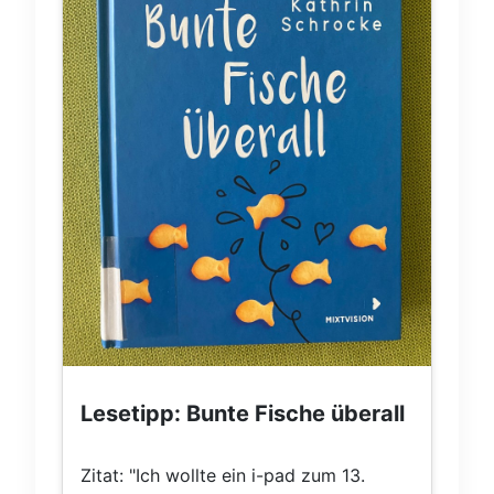
Lesetipp: Bunte Fische überall
Zitat: "Ich wollte ein i-pad zum 13.