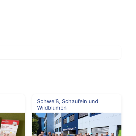
Schweiß, Schaufeln und
Wildblumen