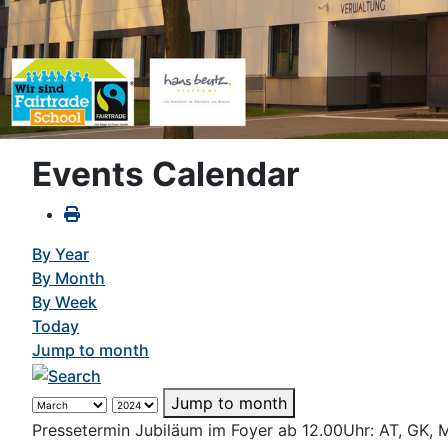
Events Calendar
By Year
By Month
By Week
Today
Jump to month
Jump to month
Pressetermin Jubiläum im Foyer ab 12.00Uhr: AT, GK, 