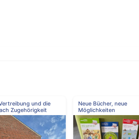
 Vertreibung und die
Neue Bücher, neue
ach Zugehörigkeit
Möglichkeiten