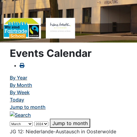
Events Calendar
By Year
By Month
By Week
Today
Jump to month
Jump to month
JG 12: Niederlande-Austausch in Oosterwolde