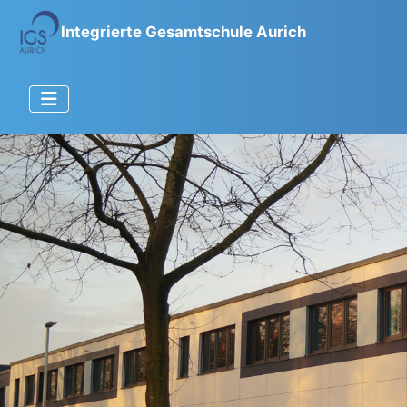
Integrierte Gesamtschule Aurich