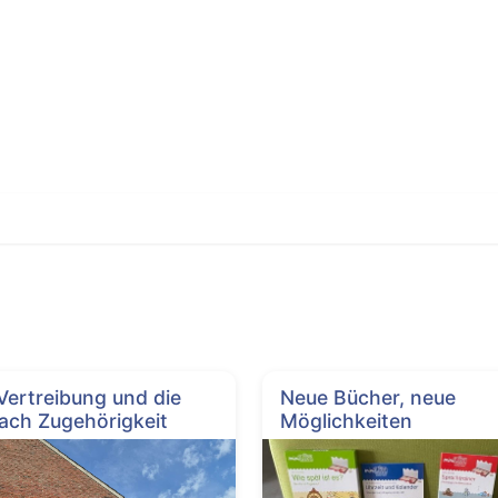
 Vertreibung und die
Neue Bücher, neue
ach Zugehörigkeit
Möglichkeiten