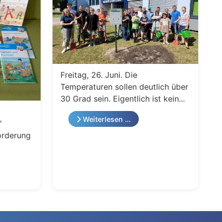
Freitag, 26. Juni. Die
Temperaturen sollen deutlich über
30 Grad sein. Eigentlich ist kein...
Weiterlesen …
"
örderung