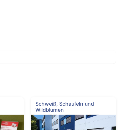
Schweiß, Schaufeln und
Wildblumen