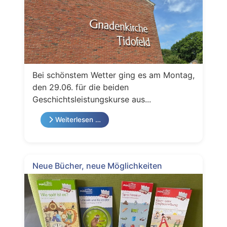
Bei schönstem Wetter ging es am Montag,
den 29.06. für die beiden
Geschichtsleistungskurse aus...
Weiterlesen …
Neue Bücher, neue Möglichkeiten