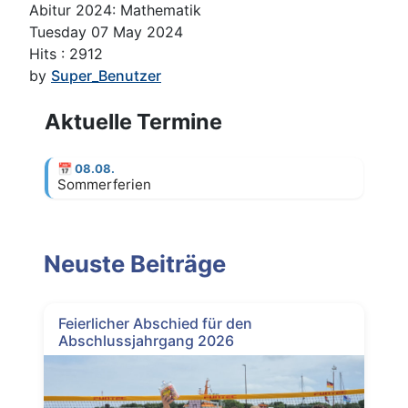
Abitur 2024: Mathematik
Tuesday 07 May 2024
Hits
: 2912
by
Super_Benutzer
Aktuelle Termine
📅
08.08.
Sommerferien
Neuste Beiträge
Feierlicher Abschied für den
Abschlussjahrgang 2026