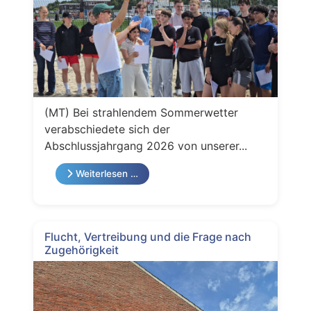
(MT) Bei strahlendem Sommerwetter
verabschiedete sich der
Abschlussjahrgang 2026 von unserer...
Weiterlesen …
Flucht, Vertreibung und die Frage nach
Zugehörigkeit