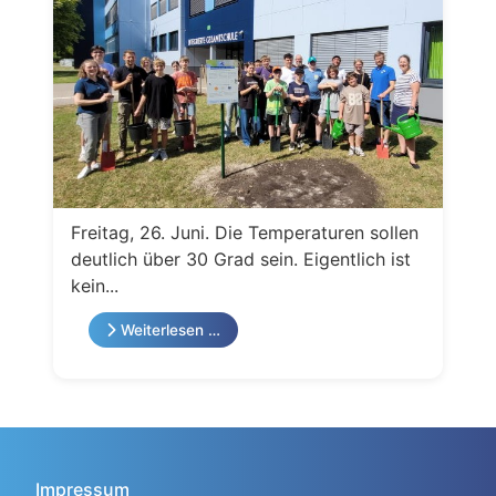
Freitag, 26. Juni. Die Temperaturen sollen
deutlich über 30 Grad sein. Eigentlich ist
kein...
Weiterlesen …
Impressum