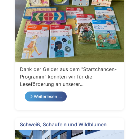
Dank der Gelder aus dem "Startchancen-
Programm" konnten wir für die
Leseförderung an unserer...
Weiterlesen …
Schweiß, Schaufeln und Wildblumen