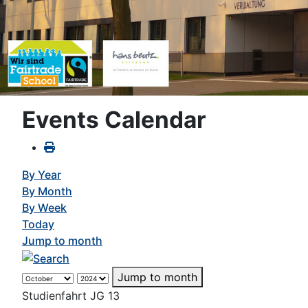
Events Calendar
By Year
By Month
By Week
Today
Jump to month
Jump to month
Studienfahrt JG 13