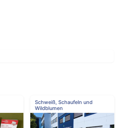
Schweiß, Schaufeln und
Wildblumen