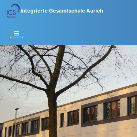
Integrierte Gesamtschule Aurich