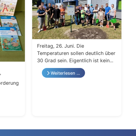
Freitag, 26. Juni. Die
Temperaturen sollen deutlich über
30 Grad sein. Eigentlich ist kein...
Weiterlesen …
"
örderung