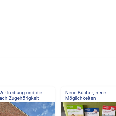
 Vertreibung und die
Neue Bücher, neue
ach Zugehörigkeit
Möglichkeiten