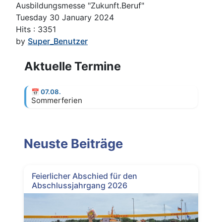
Ausbildungsmesse "Zukunft.Beruf"
Tuesday 30 January 2024
Hits
: 3351
by
Super_Benutzer
Aktuelle Termine
📅
07.08.
Sommerferien
Neuste Beiträge
Feierlicher Abschied für den
Abschlussjahrgang 2026