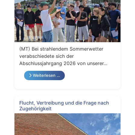
(MT) Bei strahlendem Sommerwetter
verabschiedete sich der
Abschlussjahrgang 2026 von unserer...
Weiterlesen …
Flucht, Vertreibung und die Frage nach
Zugehörigkeit