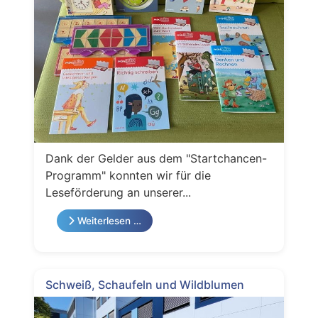
Dank der Gelder aus dem "Startchancen-
Programm" konnten wir für die
Leseförderung an unserer...
Weiterlesen …
Schweiß, Schaufeln und Wildblumen