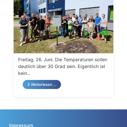
Freitag, 26. Juni. Die Temperaturen sollen
deutlich über 30 Grad sein. Eigentlich ist
kein...
Weiterlesen …
Impressum