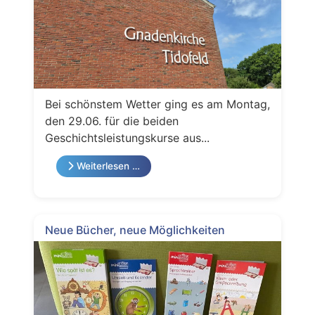
Bei schönstem Wetter ging es am Montag,
den 29.06. für die beiden
Geschichtsleistungskurse aus...
Weiterlesen …
Neue Bücher, neue Möglichkeiten