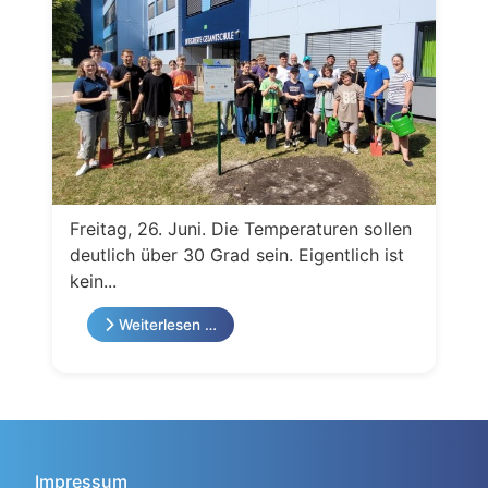
Freitag, 26. Juni. Die Temperaturen sollen
deutlich über 30 Grad sein. Eigentlich ist
kein...
Weiterlesen …
Impressum