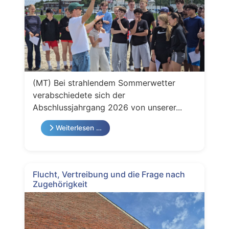
(MT) Bei strahlendem Sommerwetter
verabschiedete sich der
Abschlussjahrgang 2026 von unserer...
Weiterlesen …
Flucht, Vertreibung und die Frage nach
Zugehörigkeit