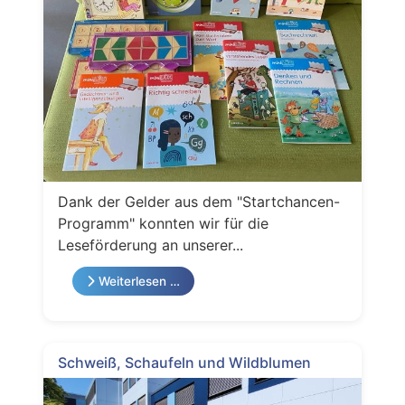
Dank der Gelder aus dem "Startchancen-
Programm" konnten wir für die
Leseförderung an unserer...
Weiterlesen …
Schweiß, Schaufeln und Wildblumen