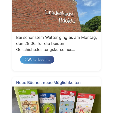
Bei schönstem Wetter ging es am Montag,
den 29.06. für die beiden
Geschichtsleistungskurse aus...
Weiterlesen …
Neue Bücher, neue Möglichkeiten