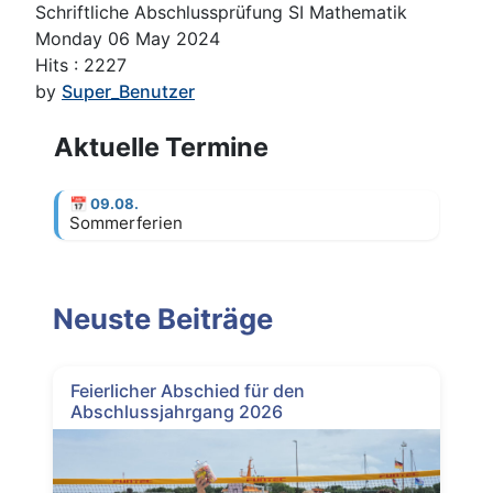
Schriftliche Abschlussprüfung SI Mathematik
Monday 06 May 2024
Hits
: 2227
by
Super_Benutzer
Aktuelle Termine
📅
09.08.
Sommerferien
Neuste Beiträge
Feierlicher Abschied für den
Abschlussjahrgang 2026