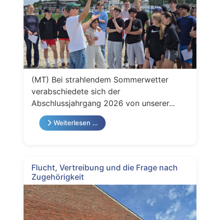
(MT) Bei strahlendem Sommerwetter
verabschiedete sich der
Abschlussjahrgang 2026 von unserer...
Weiterlesen …
Flucht, Vertreibung und die Frage nach
Zugehörigkeit