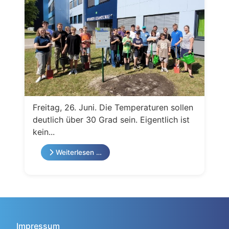
Freitag, 26. Juni. Die Temperaturen sollen
deutlich über 30 Grad sein. Eigentlich ist
kein...
Weiterlesen …
Impressum