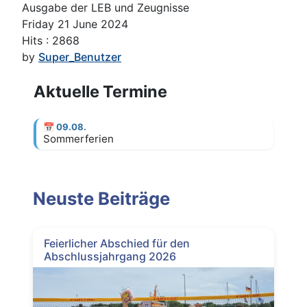
Ausgabe der LEB und Zeugnisse
Friday 21 June 2024
Hits
: 2868
by
Super_Benutzer
Aktuelle Termine
📅
09.08.
Sommerferien
Neuste Beiträge
Feierlicher Abschied für den
Abschlussjahrgang 2026