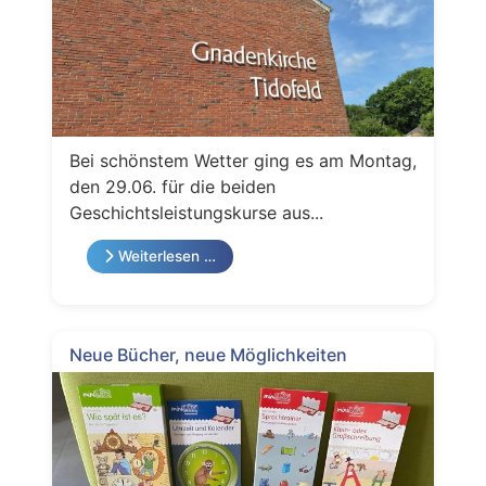
Bei schönstem Wetter ging es am Montag,
den 29.06. für die beiden
Geschichtsleistungskurse aus...
Weiterlesen …
Neue Bücher, neue Möglichkeiten