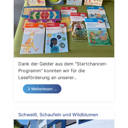
Dank der Gelder aus dem "Startchancen-
Programm" konnten wir für die
Leseförderung an unserer...
Weiterlesen …
Schweiß, Schaufeln und Wildblumen