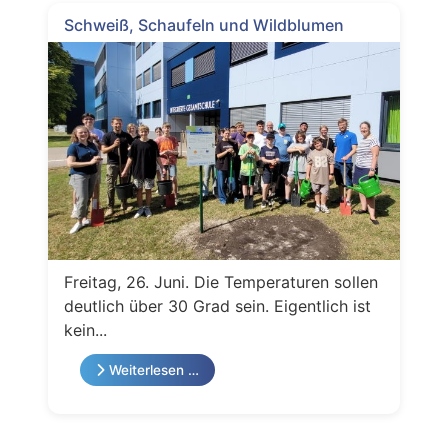
Schweiß, Schaufeln und Wildblumen
Freitag, 26. Juni. Die Temperaturen sollen
deutlich über 30 Grad sein. Eigentlich ist
kein...
Weiterlesen …