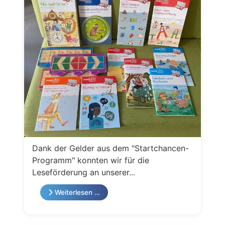
Dank der Gelder aus dem "Startchancen-
Programm" konnten wir für die
Leseförderung an unserer...
Weiterlesen …