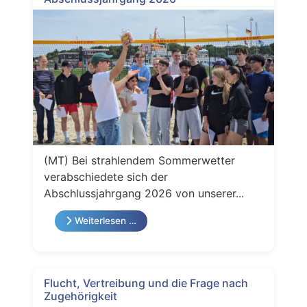
(MT) Bei strahlendem Sommerwetter
verabschiedete sich der
Abschlussjahrgang 2026 von unserer...
Weiterlesen …
Flucht, Vertreibung und die Frage nach
Zugehörigkeit