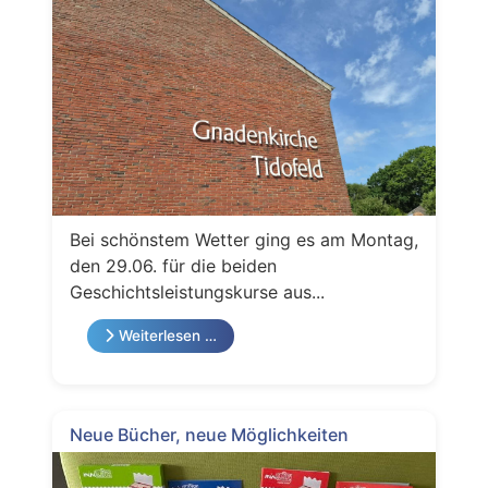
Bei schönstem Wetter ging es am Montag,
den 29.06. für die beiden
Geschichtsleistungskurse aus...
Weiterlesen …
Neue Bücher, neue Möglichkeiten