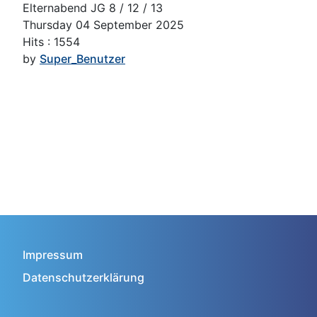
Elternabend JG 8 / 12 / 13
Thursday 04 September 2025
Hits
: 1554
by
Super_Benutzer
Impressum
Datenschutzerklärung