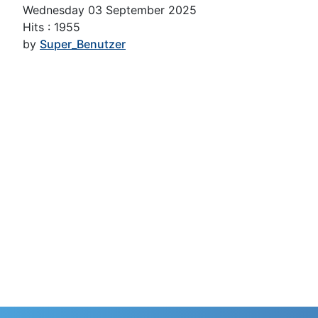
Wednesday 03 September 2025
Hits
: 1955
by
Super_Benutzer