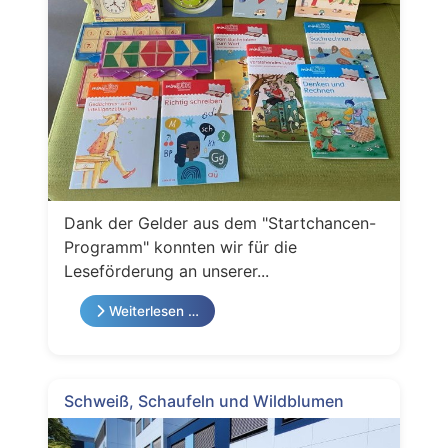
Dank der Gelder aus dem "Startchancen-
Programm" konnten wir für die
Leseförderung an unserer...
Weiterlesen …
Schweiß, Schaufeln und Wildblumen