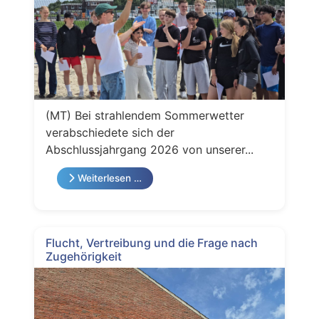
(MT) Bei strahlendem Sommerwetter
verabschiedete sich der
Abschlussjahrgang 2026 von unserer...
Weiterlesen …
Flucht, Vertreibung und die Frage nach
Zugehörigkeit