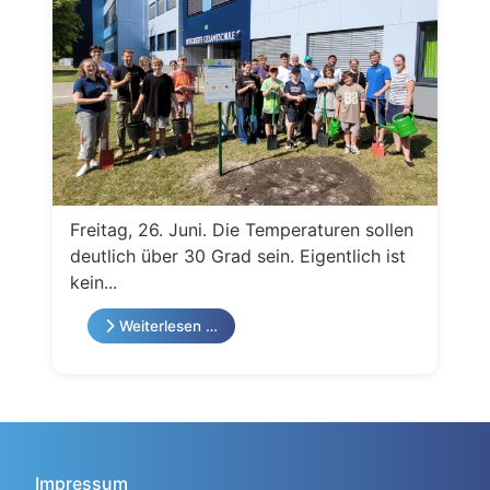
Freitag, 26. Juni. Die Temperaturen sollen
deutlich über 30 Grad sein. Eigentlich ist
kein...
Weiterlesen …
Impressum