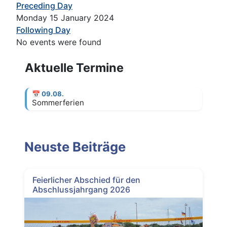
Preceding Day
Monday 15 January 2024
Following Day
No events were found
Aktuelle Termine
📅
09.08.
Sommerferien
Neuste Beiträge
Feierlicher Abschied für den
Abschlussjahrgang 2026