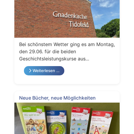
Bei schönstem Wetter ging es am Montag,
den 29.06. für die beiden
Geschichtsleistungskurse aus...
Weiterlesen …
Neue Bücher, neue Möglichkeiten