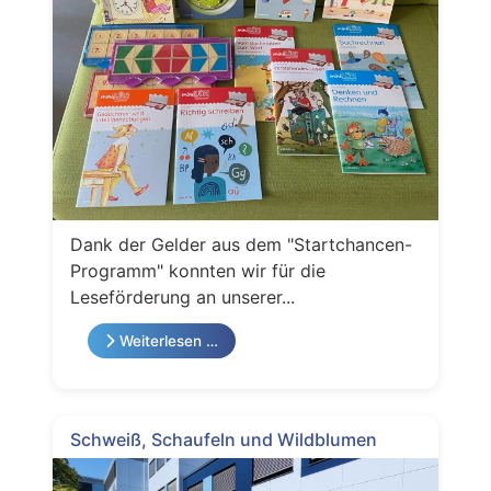
Dank der Gelder aus dem "Startchancen-
Programm" konnten wir für die
Leseförderung an unserer...
Weiterlesen …
Schweiß, Schaufeln und Wildblumen