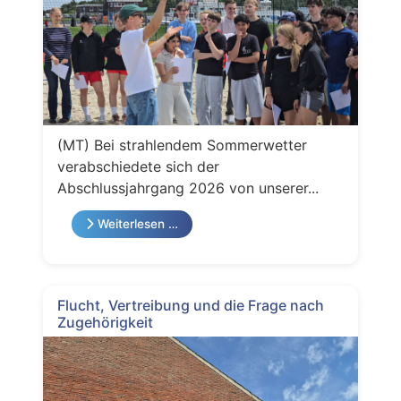
(MT) Bei strahlendem Sommerwetter
verabschiedete sich der
Abschlussjahrgang 2026 von unserer...
Weiterlesen …
Flucht, Vertreibung und die Frage nach
Zugehörigkeit