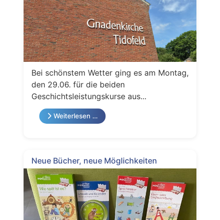
Bei schönstem Wetter ging es am Montag,
den 29.06. für die beiden
Geschichtsleistungskurse aus...
Weiterlesen …
Neue Bücher, neue Möglichkeiten