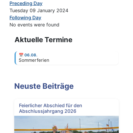
Preceding Day
Tuesday 09 January 2024
Following Day
No events were found
Aktuelle Termine
📅
06.08.
Sommerferien
Neuste Beiträge
Feierlicher Abschied für den
Abschlussjahrgang 2026