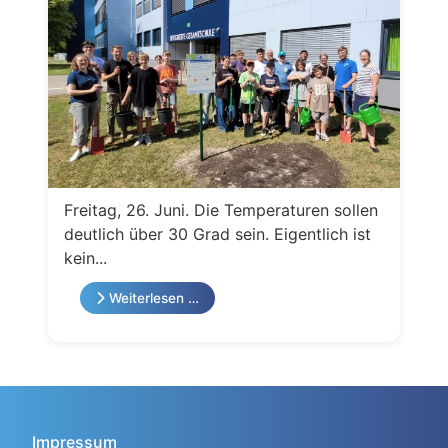
Freitag, 26. Juni. Die Temperaturen sollen
deutlich über 30 Grad sein. Eigentlich ist
kein...
Weiterlesen …
Impressum