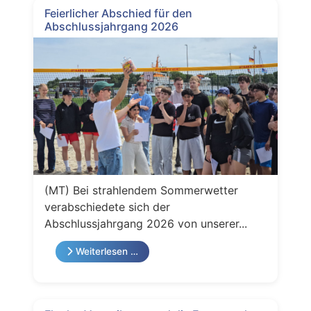
Feierlicher Abschied für den
Abschlussjahrgang 2026
(MT) Bei strahlendem Sommerwetter
verabschiedete sich der
Abschlussjahrgang 2026 von unserer...
Weiterlesen …