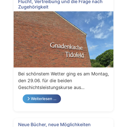
Flucht, Vertreibung und die Frage nach
Zugehörigkeit
Bei schönstem Wetter ging es am Montag,
den 29.06. für die beiden
Geschichtsleistungskurse aus...
Weiterlesen …
Neue Bücher, neue Möglichkeiten