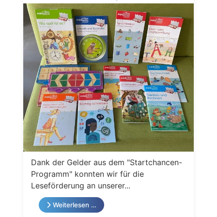
Dank der Gelder aus dem "Startchancen-
Programm" konnten wir für die
Leseförderung an unserer...
Weiterlesen …