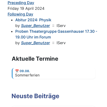
Preceding Day
Friday 19 April 2024
Following Day
Abitur 2024: Physik
by
Super_Benutzer
:: IServ
Proben Theatergruppe Gassenhauser 17.30 -
19.00 Uhr im Forum
by
Super_Benutzer
:: IServ
Aktuelle Termine
📅
09.08.
Sommerferien
Neuste Beiträge