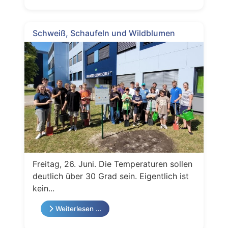
Schweiß, Schaufeln und Wildblumen
Freitag, 26. Juni. Die Temperaturen sollen
deutlich über 30 Grad sein. Eigentlich ist
kein...
Weiterlesen …