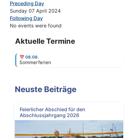
Preceding Day
Sunday 07 April 2024
Following Day
No events were found
Aktuelle Termine
📅
08.08.
Sommerferien
Neuste Beiträge
Feierlicher Abschied für den
Abschlussjahrgang 2026