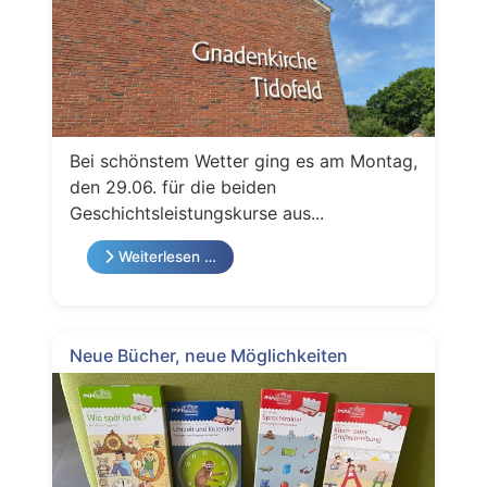
Bei schönstem Wetter ging es am Montag,
den 29.06. für die beiden
Geschichtsleistungskurse aus...
Weiterlesen …
Neue Bücher, neue Möglichkeiten