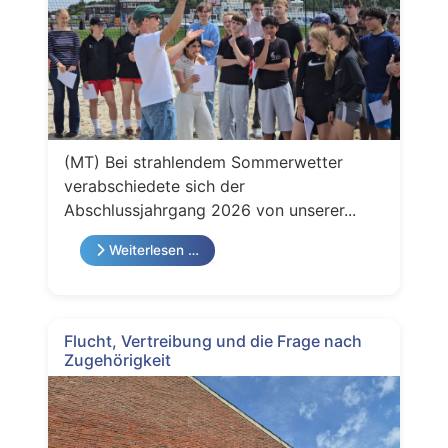
(MT) Bei strahlendem Sommerwetter
verabschiedete sich der
Abschlussjahrgang 2026 von unserer...
Weiterlesen …
Flucht, Vertreibung und die Frage nach
Zugehörigkeit