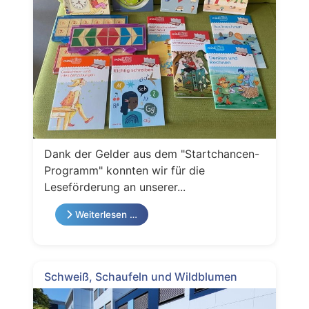
Dank der Gelder aus dem "Startchancen-
Programm" konnten wir für die
Leseförderung an unserer...
Weiterlesen …
Schweiß, Schaufeln und Wildblumen