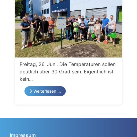
Freitag, 26. Juni. Die Temperaturen sollen
deutlich über 30 Grad sein. Eigentlich ist
kein...
Weiterlesen …
Impressum