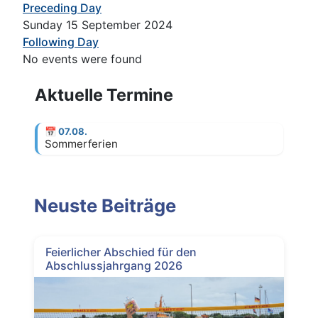
Preceding Day
Sunday 15 September 2024
Following Day
No events were found
Aktuelle Termine
📅
07.08.
Sommerferien
Neuste Beiträge
Feierlicher Abschied für den
Abschlussjahrgang 2026