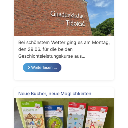
Bei schönstem Wetter ging es am Montag,
den 29.06. für die beiden
Geschichtsleistungskurse aus...
Weiterlesen …
Neue Bücher, neue Möglichkeiten