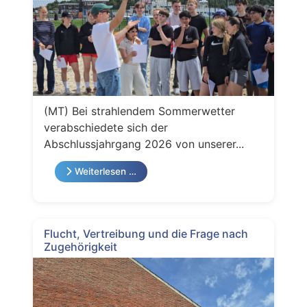
(MT) Bei strahlendem Sommerwetter
verabschiedete sich der
Abschlussjahrgang 2026 von unserer...
Weiterlesen …
Flucht, Vertreibung und die Frage nach
Zugehörigkeit