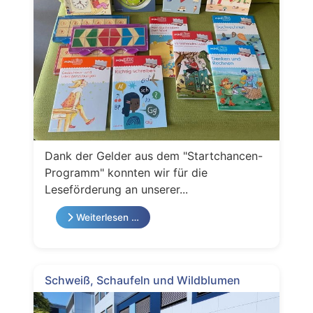
Dank der Gelder aus dem "Startchancen-
Programm" konnten wir für die
Leseförderung an unserer...
Weiterlesen …
Schweiß, Schaufeln und Wildblumen