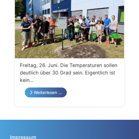
Freitag, 26. Juni. Die Temperaturen sollen
deutlich über 30 Grad sein. Eigentlich ist
kein...
Weiterlesen …
Impressum