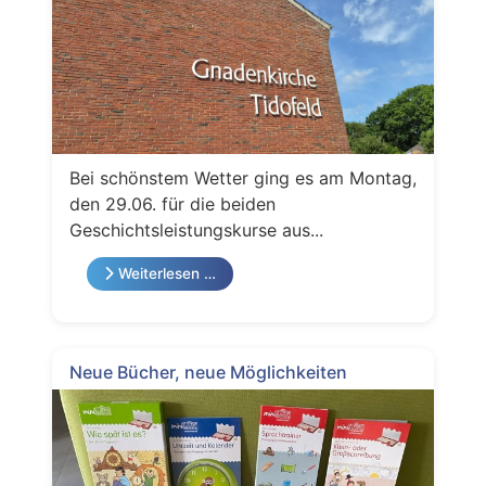
Bei schönstem Wetter ging es am Montag,
den 29.06. für die beiden
Geschichtsleistungskurse aus...
Weiterlesen …
Neue Bücher, neue Möglichkeiten