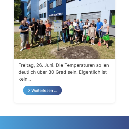
Freitag, 26. Juni. Die Temperaturen sollen
deutlich über 30 Grad sein. Eigentlich ist
kein...
Weiterlesen …