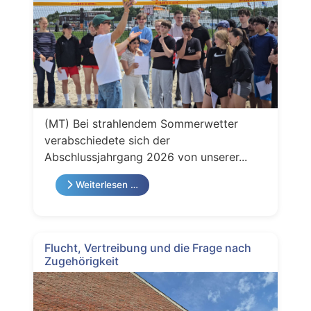
(MT) Bei strahlendem Sommerwetter
verabschiedete sich der
Abschlussjahrgang 2026 von unserer...
Weiterlesen …
Flucht, Vertreibung und die Frage nach
Zugehörigkeit