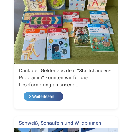
Dank der Gelder aus dem "Startchancen-
Programm" konnten wir für die
Leseförderung an unserer...
Weiterlesen …
Schweiß, Schaufeln und Wildblumen