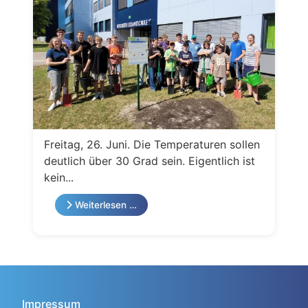
Freitag, 26. Juni. Die Temperaturen sollen
deutlich über 30 Grad sein. Eigentlich ist
kein...
Weiterlesen …
Impressum