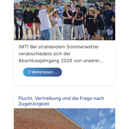
(MT) Bei strahlendem Sommerwetter
verabschiedete sich der
Abschlussjahrgang 2026 von unserer...
Weiterlesen …
Flucht, Vertreibung und die Frage nach
Zugehörigkeit