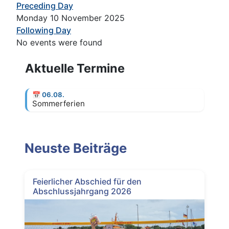
Preceding Day
Monday 10 November 2025
Following Day
No events were found
Aktuelle Termine
📅
06.08.
Sommerferien
Neuste Beiträge
Feierlicher Abschied für den
Abschlussjahrgang 2026