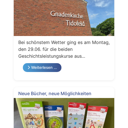
Bei schönstem Wetter ging es am Montag,
den 29.06. für die beiden
Geschichtsleistungskurse aus...
Weiterlesen …
Neue Bücher, neue Möglichkeiten