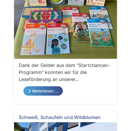
Dank der Gelder aus dem "Startchancen-
Programm" konnten wir für die
Leseförderung an unserer...
Weiterlesen …
Schweiß, Schaufeln und Wildblumen