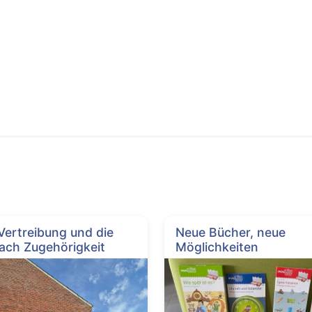
 Vertreibung und die
Neue Bücher, neue
ach Zugehörigkeit
Möglichkeiten