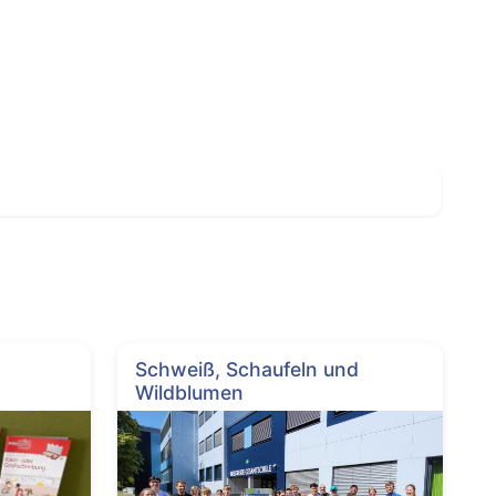
Schweiß, Schaufeln und
Wildblumen