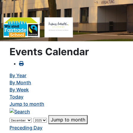
Events Calendar
By Year
By Month
By Week
Today
Jump to month
Jump to month
Preceding Day