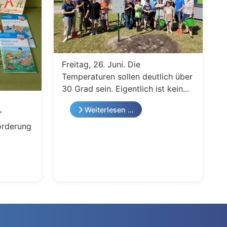
Freitag, 26. Juni. Die
Temperaturen sollen deutlich über
30 Grad sein. Eigentlich ist kein...
Weiterlesen …
"
örderung