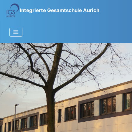
Integrierte Gesamtschule Aurich