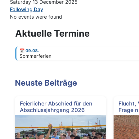
Saturday 13 December 2025
Following Day
No events were found
Aktuelle Termine
📅
09.08.
Sommerferien
Neuste Beiträge
Feierlicher Abschied für den
Flucht,
Abschlussjahrgang 2026
Frage n