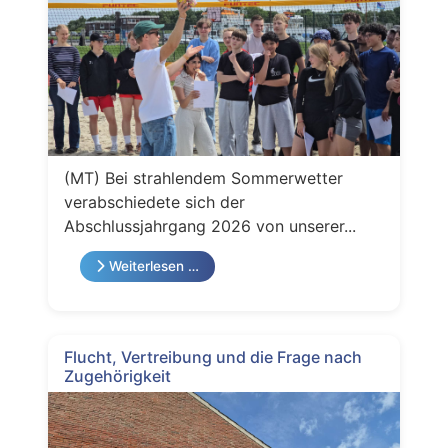
(MT) Bei strahlendem Sommerwetter
verabschiedete sich der
Abschlussjahrgang 2026 von unserer...
Weiterlesen …
Flucht, Vertreibung und die Frage nach
Zugehörigkeit