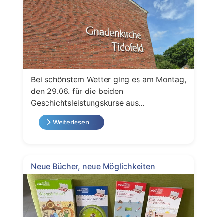
Bei schönstem Wetter ging es am Montag,
den 29.06. für die beiden
Geschichtsleistungskurse aus...
Weiterlesen …
Neue Bücher, neue Möglichkeiten