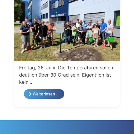
Freitag, 26. Juni. Die Temperaturen sollen
deutlich über 30 Grad sein. Eigentlich ist
kein...
Weiterlesen …