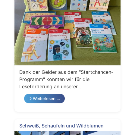
Dank der Gelder aus dem "Startchancen-
Programm" konnten wir für die
Leseförderung an unserer...
Weiterlesen …
Schweiß, Schaufeln und Wildblumen