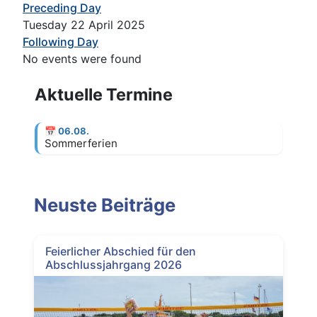
Preceding Day
Tuesday 22 April 2025
Following Day
No events were found
Aktuelle Termine
📅
06.08.
Sommerferien
Neuste Beiträge
Feierlicher Abschied für den
Abschlussjahrgang 2026