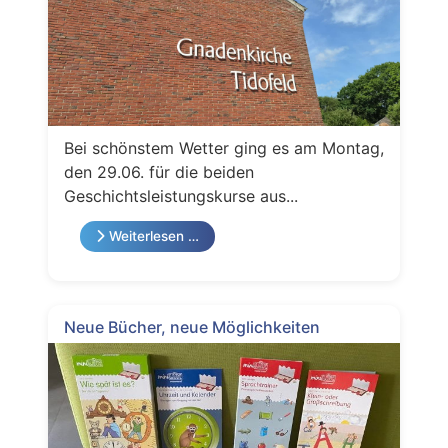
Bei schönstem Wetter ging es am Montag,
den 29.06. für die beiden
Geschichtsleistungskurse aus...
Weiterlesen …
Neue Bücher, neue Möglichkeiten