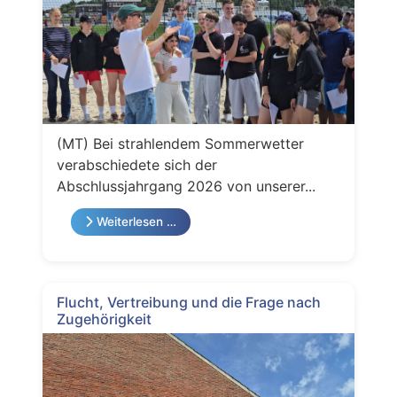
(MT) Bei strahlendem Sommerwetter
verabschiedete sich der
Abschlussjahrgang 2026 von unserer...
Weiterlesen …
Flucht, Vertreibung und die Frage nach
Zugehörigkeit