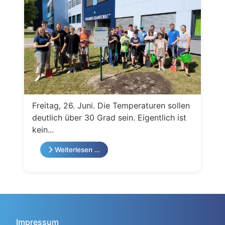
Freitag, 26. Juni. Die Temperaturen sollen
deutlich über 30 Grad sein. Eigentlich ist
kein...
Weiterlesen …
Impressum