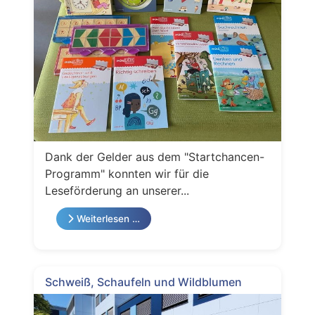
Dank der Gelder aus dem "Startchancen-
Programm" konnten wir für die
Leseförderung an unserer...
Weiterlesen …
Schweiß, Schaufeln und Wildblumen