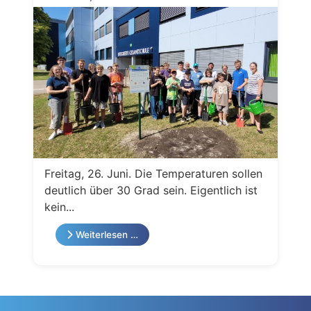
Freitag, 26. Juni. Die Temperaturen sollen
deutlich über 30 Grad sein. Eigentlich ist
kein...
Weiterlesen …