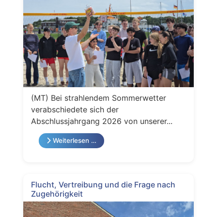
(MT) Bei strahlendem Sommerwetter
verabschiedete sich der
Abschlussjahrgang 2026 von unserer...
Weiterlesen …
Flucht, Vertreibung und die Frage nach
Zugehörigkeit