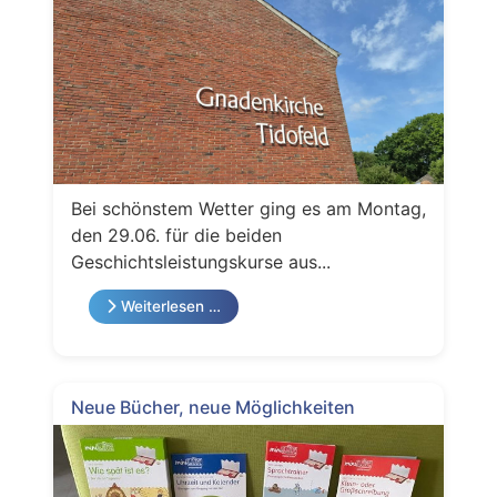
Bei schönstem Wetter ging es am Montag,
den 29.06. für die beiden
Geschichtsleistungskurse aus...
Weiterlesen …
Neue Bücher, neue Möglichkeiten