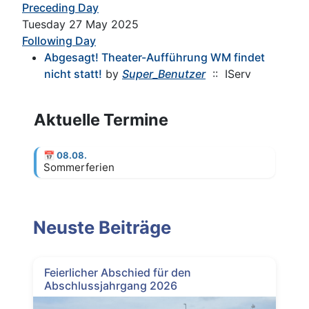
Preceding Day
Tuesday 27 May 2025
Following Day
Abgesagt! Theater-Aufführung WM findet
nicht statt!
by
Super_Benutzer
:: IServ
Aktuelle Termine
📅
08.08.
Sommerferien
Neuste Beiträge
Feierlicher Abschied für den
Abschlussjahrgang 2026