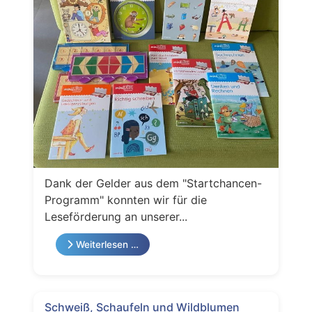
Dank der Gelder aus dem "Startchancen-
Programm" konnten wir für die
Leseförderung an unserer...
Weiterlesen …
Schweiß, Schaufeln und Wildblumen