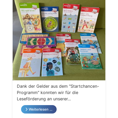
Dank der Gelder aus dem "Startchancen-
Programm" konnten wir für die
Leseförderung an unserer...
Weiterlesen …