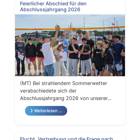
Feierlicher Abschied für den
Abschlussjahrgang 2026
(MT) Bei strahlendem Sommerwetter
verabschiedete sich der
Abschlussjahrgang 2026 von unserer...
Weiterlesen …
Flucht, Vertreibung und die Frage nach