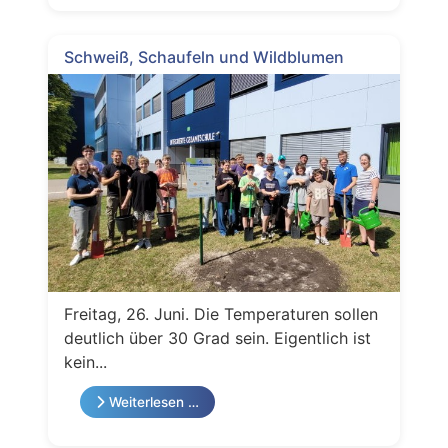
Schweiß, Schaufeln und Wildblumen
Freitag, 26. Juni. Die Temperaturen sollen
deutlich über 30 Grad sein. Eigentlich ist
kein...
Weiterlesen …