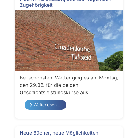
Zugehörigkeit
Bei schönstem Wetter ging es am Montag,
den 29.06. für die beiden
Geschichtsleistungskurse aus...
Weiterlesen …
Neue Bücher, neue Möglichkeiten