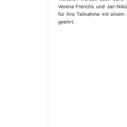
Verena Frerichs und Jan-Nikl
für ihre Teilnahme mit einem
geehrt.