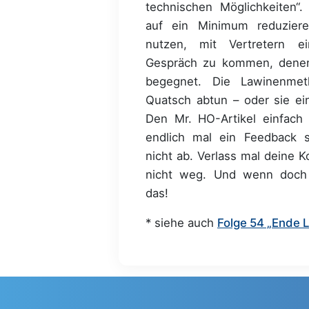
technischen Möglichkeiten“
auf ein Minimum reduzier
nutzen, mit Vertretern e
Gespräch zu kommen, dene
begegnet. Die Lawinenmet
Quatsch abtun – oder sie ei
Den Mr. HO-Artikel einfach 
endlich mal ein Feedback s
nicht ab. Verlass mal deine K
nicht weg. Und wenn doch
das!
* siehe auch
Folge 54 „Ende 