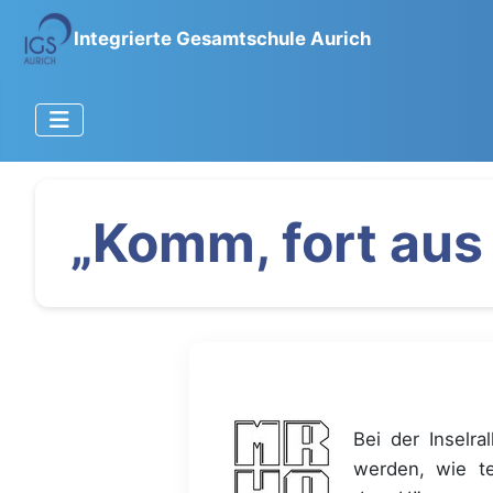
Integrierte Gesamtschule Aurich
„Komm, fort aus 
Bei der Inselral
werden, wie t