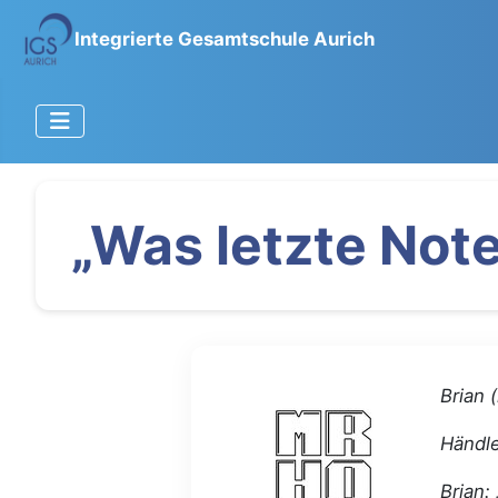
Integrierte Gesamtschule Aurich
„Was letzte Note
Brian 
Händle
Brian: 