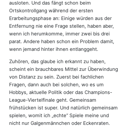
ausloten. Und das fängt schon beim
Ortskontrollgang während der ersten
Erarbeitungsphase an: Einige würden aus der
Entfernung nie eine Frage stellen, haben aber,
wenn ich herumkomme, immer zwei bis drei
parat. Andere haben schon ein Problem damit,
wenn jemand hinter ihnen entlanggeht.
Zuhören, das glaube ich erkannt zu haben,
scheint ein brauchbares Mittel zur Überwindung
von Distanz zu sein. Zuerst bei fachlichen
Fragen, dann auch bei solchen, wo es um
Hobbys, aktuelle Politik oder das Champions-
League-Viertelfinale geht. Gemeinsam
frühstücken ist super. Und natürlich gemeinsam
spielen, womit ich „echte“ Spiele meine und
nicht nur Galgenmännchen oder Eckenraten.