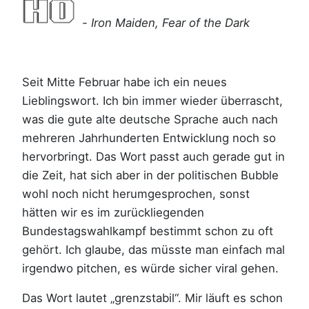
- Iron Maiden, Fear of the Dark
Seit Mitte Februar habe ich ein neues
Lieblingswort. Ich bin immer wieder überrascht,
was die gute alte deutsche Sprache auch nach
mehreren Jahrhunderten Entwicklung noch so
hervorbringt. Das Wort passt auch gerade gut in
die Zeit, hat sich aber in der politischen Bubble
wohl noch nicht herumgesprochen, sonst
hätten wir es im zurückliegenden
Bundestagswahlkampf bestimmt schon zu oft
gehört. Ich glaube, das müsste man einfach mal
irgendwo pitchen, es würde sicher viral gehen.
Das Wort lautet „grenzstabil“. Mir läuft es schon