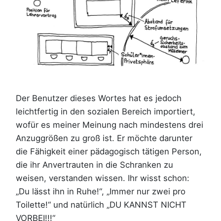
Der Benutzer dieses Wortes hat es jedoch
leichtfertig in den sozialen Bereich importiert,
wofür es meiner Meinung nach mindestens drei
Anzuggrößen zu groß ist. Er möchte darunter
die Fähigkeit einer pädagogisch tätigen Person,
die ihr Anvertrauten in die Schranken zu
weisen, verstanden wissen. Ihr wisst schon:
„Du lässt ihn in Ruhe!“, „Immer nur zwei pro
Toilette!“ und natürlich „DU KANNST NICHT
VORBEI!!!“