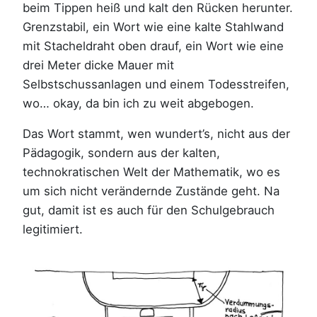
beim Tippen heiß und kalt den Rücken herunter.
Grenzstabil, ein Wort wie eine kalte Stahlwand
mit Stacheldraht oben drauf, ein Wort wie eine
drei Meter dicke Mauer mit
Selbstschussanlagen und einem Todesstreifen,
wo… okay, da bin ich zu weit abgebogen.
Das Wort stammt, wen wundert’s, nicht aus der
Pädagogik, sondern aus der kalten,
technokratischen Welt der Mathematik, wo es
um sich nicht verändernde Zustände geht. Na
gut, damit ist es auch für den Schulgebrauch
legitimiert.