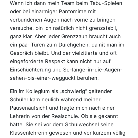
Wenn ich dann mein Team beim Tabu-Spielen
oder bei einarmiger Pantomime mit
verbundenen Augen nach vorne zu bringen
versuche, bin ich natürlich nicht grenzstabil,
ganz klar. Aber jeder Grenzzaun braucht auch
ein paar Türen zum Durchgehen, damit man im
Gespräch bleibt. Und der vielzitierte und oft
eingeforderte Respekt kann nicht nur auf
Einschüchterung und So-lange-in-die-Augen-
sehen-bis-einer-wegguckt beruhen.
Ein im Kollegium als „schwierig“ geltender
Schüler kam neulich während meiner
Pausenaufsicht und fragte mich nach einer
Lehrerin von der Realschule. Ob sie gekannt
hätte. Sie sei vor dem Schulwechsel seine
Klassenlehrerin gewesen und vor kurzem völlig