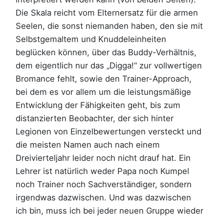
Die Skala reicht vom Elternersatz für die armen
Seelen, die sonst niemanden haben, den sie mit
Selbstgemaltem und Knuddeleinheiten
beglücken können, über das Buddy-Verhältnis,
dem eigentlich nur das „Digga!“ zur vollwertigen
Bromance fehlt, sowie den Trainer-Approach,
bei dem es vor allem um die leistungsmäßige
Entwicklung der Fähigkeiten geht, bis zum
distanzierten Beobachter, der sich hinter
Legionen von Einzelbewertungen versteckt und
die meisten Namen auch nach einem
Dreivierteljahr leider noch nicht drauf hat. Ein
Lehrer ist natürlich weder Papa noch Kumpel
noch Trainer noch Sachverständiger, sondern
irgendwas dazwischen. Und was dazwischen
ich bin, muss ich bei jeder neuen Gruppe wieder