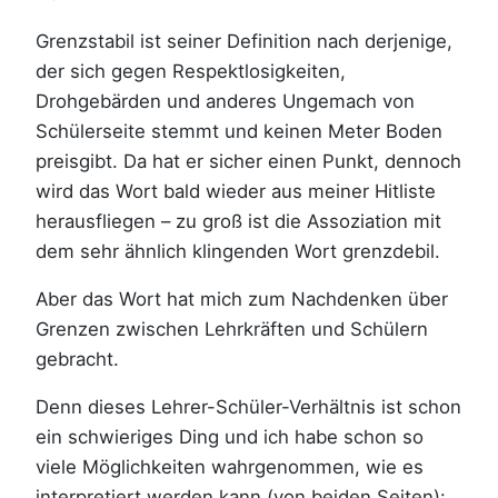
Grenzstabil ist seiner Definition nach derjenige,
der sich gegen Respektlosigkeiten,
Drohgebärden und anderes Ungemach von
Schülerseite stemmt und keinen Meter Boden
preisgibt. Da hat er sicher einen Punkt, dennoch
wird das Wort bald wieder aus meiner Hitliste
herausfliegen – zu groß ist die Assoziation mit
dem sehr ähnlich klingenden Wort grenzdebil.
Aber das Wort hat mich zum Nachdenken über
Grenzen zwischen Lehrkräften und Schülern
gebracht.
Denn dieses Lehrer-Schüler-Verhältnis ist schon
ein schwieriges Ding und ich habe schon so
viele Möglichkeiten wahrgenommen, wie es
interpretiert werden kann (von beiden Seiten):