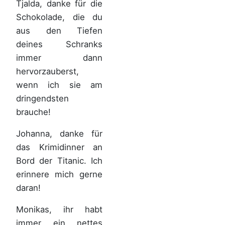
Tjalda, danke für die
Schokolade, die du
aus den Tiefen
deines Schranks
immer dann
hervorzauberst,
wenn ich sie am
dringendsten
brauche!
Johanna, danke für
das Krimidinner an
Bord der Titanic. Ich
erinnere mich gerne
daran!
Monikas, ihr habt
immer ein nettes