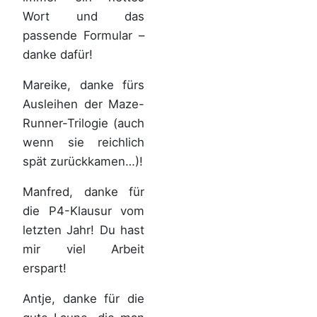
Wort und das
passende Formular –
danke dafür!
Mareike, danke fürs
Ausleihen der Maze-
Runner-Trilogie (auch
wenn sie reichlich
spät zurückkamen…)!
Manfred, danke für
die P4-Klausur vom
letzten Jahr! Du hast
mir viel Arbeit
erspart!
Antje, danke für die