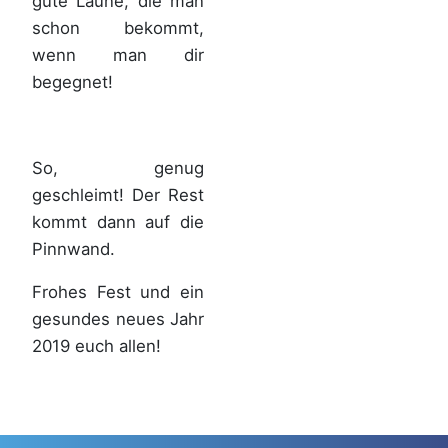
gute Laune, die man
schon bekommt,
wenn man dir
begegnet!
So, genug
geschleimt! Der Rest
kommt dann auf die
Pinnwand.
Frohes Fest und ein
gesundes neues Jahr
2019 euch allen!