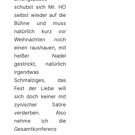
schubst sich Mr. HO
selbst wieder auf die
Bühne und muss
natürlich kurz vor
Weihnachten noch
einen raushauen, mit
heißer Nadel
gestrickt, natürlich
irgendwas
Schmalziges, das
Fest der Liebe will
sich doch keiner mit
zynischer Satire
verderben. Also
nehme ich die
Gesamtkonferenz