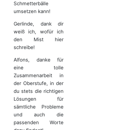
Schmetterbälle
umsetzen kann!
Gerlinde, dank dir
weiß ich, wofür ich
den Mist hier
schreibe!
Alfons, danke für
eine tolle
Zusammenarbeit in
der Oberstufe, in der
du stets die richtigen
Lösungen für
sämtliche Probleme
und auch die
passenden Worte