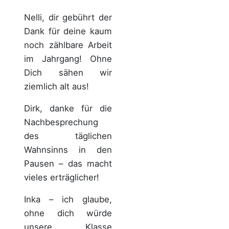
Nelli, dir gebührt der
Dank für deine kaum
noch zählbare Arbeit
im Jahrgang! Ohne
Dich sähen wir
ziemlich alt aus!
Dirk, danke für die
Nachbesprechung
des täglichen
Wahnsinns in den
Pausen – das macht
vieles erträglicher!
Inka – ich glaube,
ohne dich würde
unsere Klasse