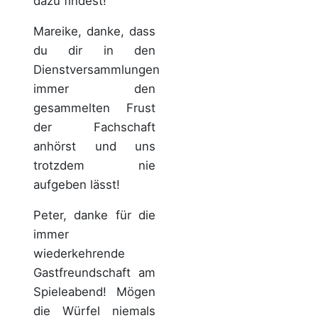
dazu findest!
Mareike, danke, dass
du dir in den
Dienstversammlungen
immer den
gesammelten Frust
der Fachschaft
anhörst und uns
trotzdem nie
aufgeben lässt!
Peter, danke für die
immer
wiederkehrende
Gastfreundschaft am
Spieleabend! Mögen
die Würfel niemals