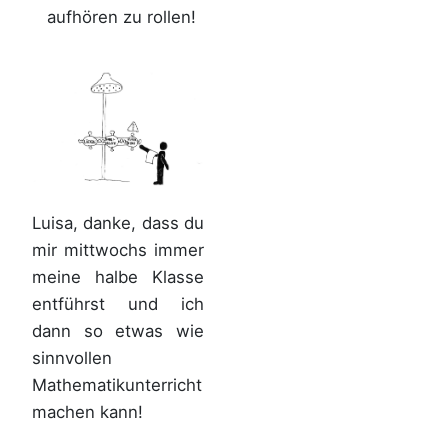
aufhören zu rollen!
Luisa, danke, dass du
mir mittwochs immer
meine halbe Klasse
entführst und ich
dann so etwas wie
sinnvollen
Mathematikunterricht
machen kann!