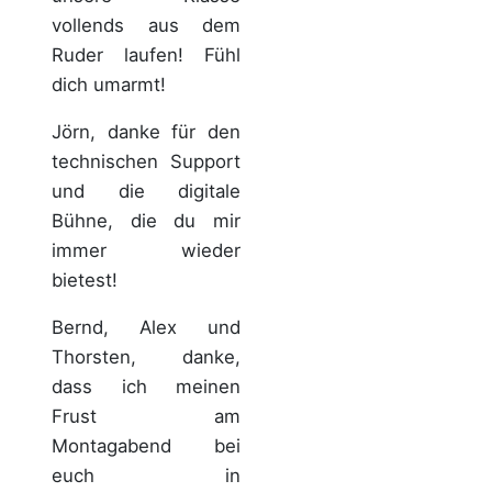
vollends aus dem
Ruder laufen! Fühl
dich umarmt!
Jörn, danke für den
technischen Support
und die digitale
Bühne, die du mir
immer wieder
bietest!
Bernd, Alex und
Thorsten, danke,
dass ich meinen
Frust am
Montagabend bei
euch in