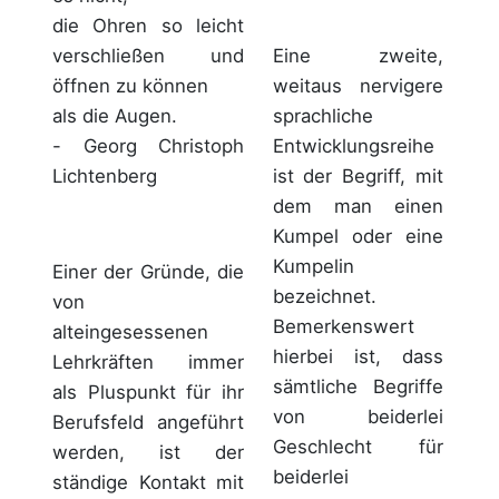
die Ohren so leicht
Eine zweite,
verschließen und
weitaus nervigere
öffnen zu können
sprachliche
als die Augen.
Entwicklungsreihe
- Georg Christoph
ist der Begriff, mit
Lichtenberg
dem man einen
Kumpel oder eine
Kumpelin
Einer der Gründe, die
bezeichnet.
von
Bemerkenswert
alteingesessenen
hierbei ist, dass
Lehrkräften immer
sämtliche Begriffe
als Pluspunkt für ihr
von beiderlei
Berufsfeld angeführt
Geschlecht für
werden, ist der
beiderlei
ständige Kontakt mit