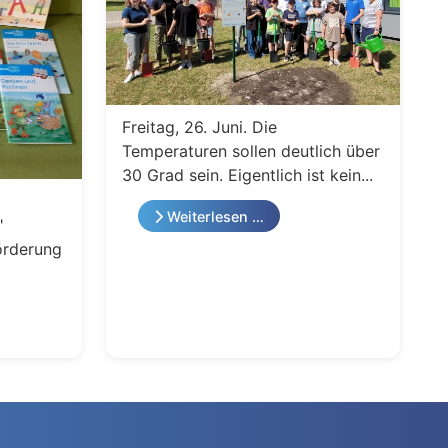
Freitag, 26. Juni. Die
Temperaturen sollen deutlich über
30 Grad sein. Eigentlich ist kein...
Weiterlesen …
"
örderung