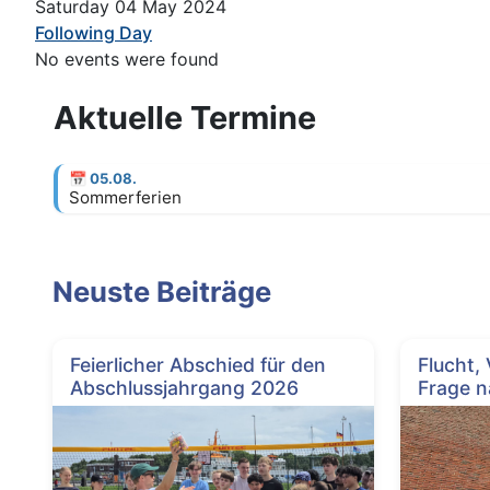
Saturday 04 May 2024
Following Day
No events were found
Aktuelle Termine
📅
05.08.
Sommerferien
Neuste Beiträge
Feierlicher Abschied für den
Flucht,
Abschlussjahrgang 2026
Frage n