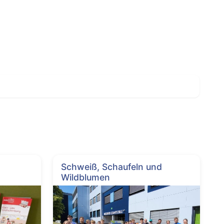
Schweiß, Schaufeln und
Wildblumen