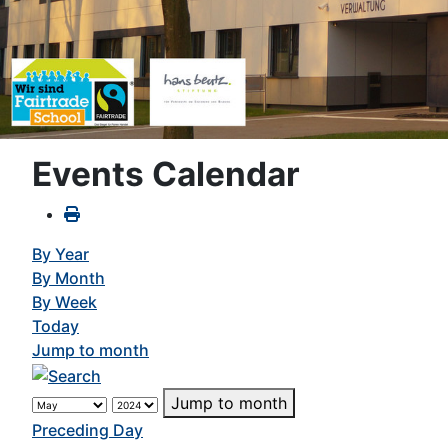
Events Calendar
By Year
By Month
By Week
Today
Jump to month
Jump to month
Preceding Day