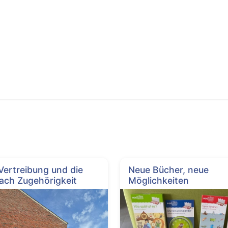
 Vertreibung und die
Neue Bücher, neue
ach Zugehörigkeit
Möglichkeiten