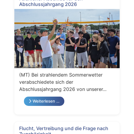
Abschlussjahrgang 2026
(MT) Bei strahlendem Sommerwetter
verabschiedete sich der
Abschlussjahrgang 2026 von unserer...
Weiterlesen …
Flucht, Vertreibung und die Frage nach
Zugehörigkeit