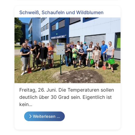
Schweiß, Schaufeln und Wildblumen
Freitag, 26. Juni. Die Temperaturen sollen
deutlich über 30 Grad sein. Eigentlich ist
kein...
Weiterlesen …