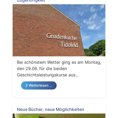
Bei schönstem Wetter ging es am Montag,
den 29.06. für die beiden
Geschichtsleistungskurse aus...
Weiterlesen …
Neue Bücher, neue Möglichkeiten