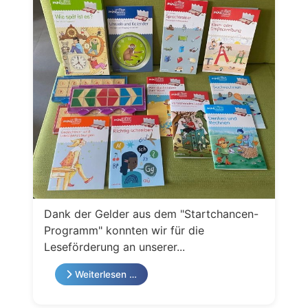
Dank der Gelder aus dem "Startchancen-
Programm" konnten wir für die
Leseförderung an unserer...
Weiterlesen …