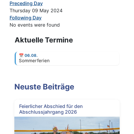
Preceding Day
Thursday 09 May 2024
Following Day
No events were found
Aktuelle Termine
📅
06.08.
Sommerferien
Neuste Beiträge
Feierlicher Abschied für den
Abschlussjahrgang 2026