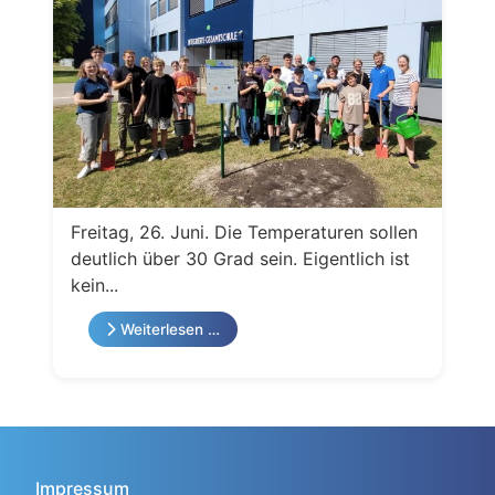
Freitag, 26. Juni. Die Temperaturen sollen
deutlich über 30 Grad sein. Eigentlich ist
kein...
Weiterlesen …
Impressum