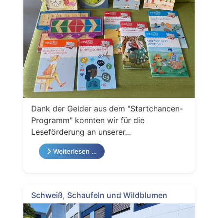
Dank der Gelder aus dem "Startchancen-
Programm" konnten wir für die
Leseförderung an unserer...
Weiterlesen …
Schweiß, Schaufeln und Wildblumen