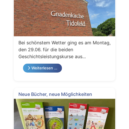
Bei schönstem Wetter ging es am Montag,
den 29.06. für die beiden
Geschichtsleistungskurse aus...
Weiterlesen …
Neue Bücher, neue Möglichkeiten