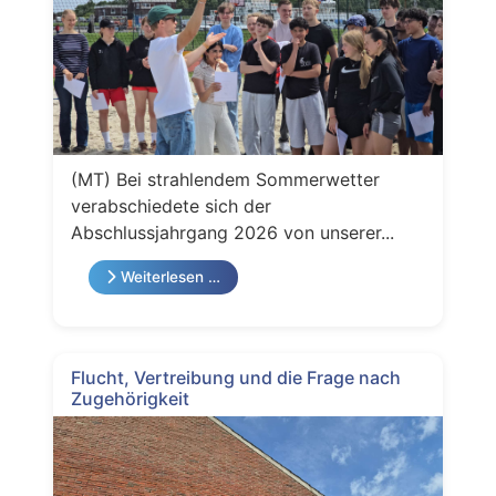
(MT) Bei strahlendem Sommerwetter
verabschiedete sich der
Abschlussjahrgang 2026 von unserer...
Weiterlesen …
Flucht, Vertreibung und die Frage nach
Zugehörigkeit