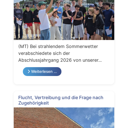
(MT) Bei strahlendem Sommerwetter
verabschiedete sich der
Abschlussjahrgang 2026 von unserer...
Weiterlesen …
Flucht, Vertreibung und die Frage nach
Zugehörigkeit