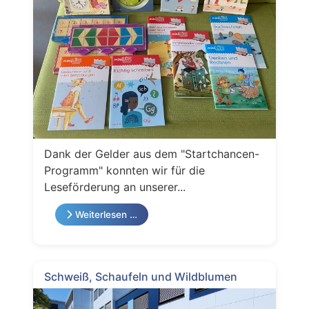
Dank der Gelder aus dem "Startchancen-
Programm" konnten wir für die
Leseförderung an unserer...
Weiterlesen …
Schweiß, Schaufeln und Wildblumen