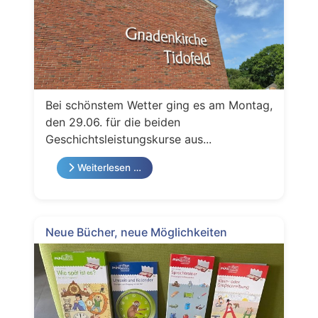
Bei schönstem Wetter ging es am Montag,
den 29.06. für die beiden
Geschichtsleistungskurse aus...
Weiterlesen …
Neue Bücher, neue Möglichkeiten