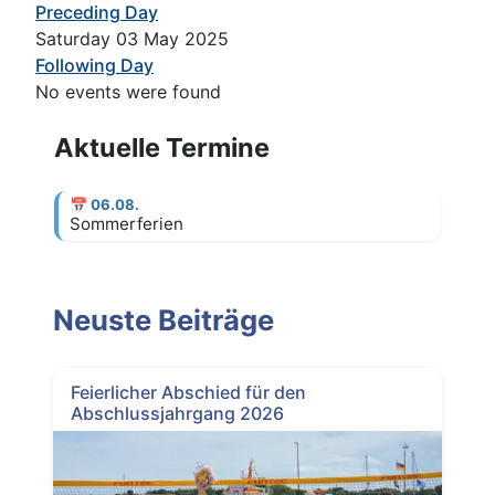
Preceding Day
Saturday 03 May 2025
Following Day
No events were found
Aktuelle Termine
📅
06.08.
Sommerferien
Neuste Beiträge
Feierlicher Abschied für den
Abschlussjahrgang 2026