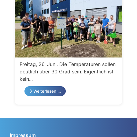
Freitag, 26. Juni. Die Temperaturen sollen
deutlich über 30 Grad sein. Eigentlich ist
kein...
Weiterlesen …
Impressum