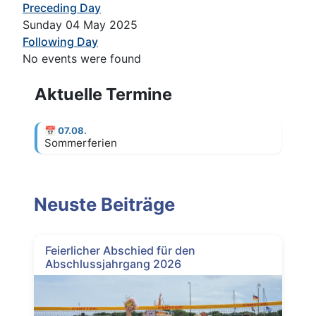
Preceding Day
Sunday 04 May 2025
Following Day
No events were found
Aktuelle Termine
📅
07.08.
Sommerferien
Neuste Beiträge
Feierlicher Abschied für den
Abschlussjahrgang 2026