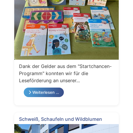
Dank der Gelder aus dem "Startchancen-
Programm" konnten wir für die
Leseförderung an unserer...
Weiterlesen …
Schweiß, Schaufeln und Wildblumen