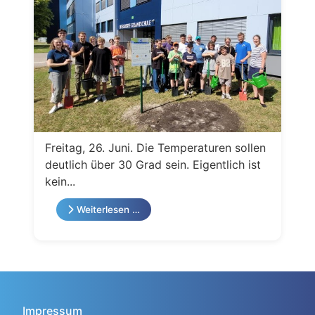
Freitag, 26. Juni. Die Temperaturen sollen
deutlich über 30 Grad sein. Eigentlich ist
kein...
Weiterlesen …
Impressum