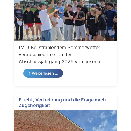
(MT) Bei strahlendem Sommerwetter
verabschiedete sich der
Abschlussjahrgang 2026 von unserer...
Weiterlesen …
Flucht, Vertreibung und die Frage nach
Zugehörigkeit