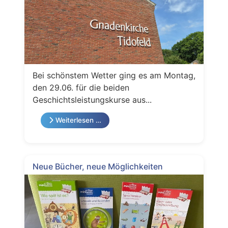
Bei schönstem Wetter ging es am Montag,
den 29.06. für die beiden
Geschichtsleistungskurse aus...
Weiterlesen …
Neue Bücher, neue Möglichkeiten