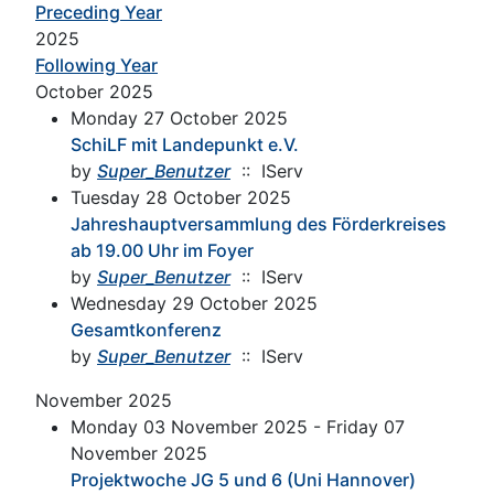
Preceding Year
2025
Following Year
October 2025
Monday 27 October 2025
SchiLF mit Landepunkt e.V.
by
Super_Benutzer
:: IServ
Tuesday 28 October 2025
Jahreshauptversammlung des Förderkreises
ab 19.00 Uhr im Foyer
by
Super_Benutzer
:: IServ
Wednesday 29 October 2025
Gesamtkonferenz
by
Super_Benutzer
:: IServ
November 2025
Monday 03 November 2025 - Friday 07
November 2025
Projektwoche JG 5 und 6 (Uni Hannover)