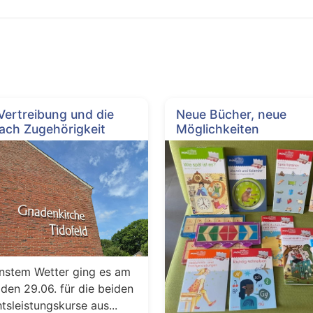
 Vertreibung und die
Neue Bücher, neue
ach Zugehörigkeit
Möglichkeiten
nstem Wetter ging es am
den 29.06. für die beiden
tsleistungskurse aus...