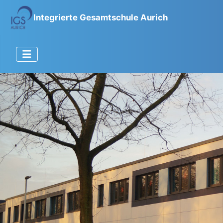
Integrierte Gesamtschule Aurich