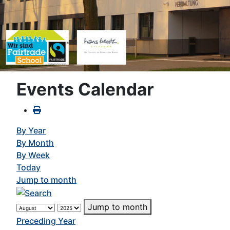
Events Calendar
By Year
By Month
By Week
Today
Jump to month
Jump to month
Preceding Year