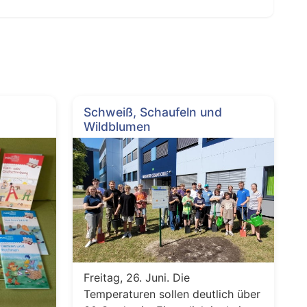
Schweiß, Schaufeln und
Wildblumen
Freitag, 26. Juni. Die
Temperaturen sollen deutlich über