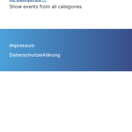
Show events from all categories
Impressum
Datenschutzerklärung