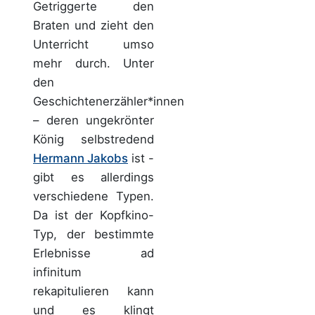
Getriggerte den
Braten und zieht den
Unterricht umso
mehr durch. Unter
den
Geschichtenerzähler*innen
– deren ungekrönter
König selbstredend
Hermann Jakobs
ist -
gibt es allerdings
verschiedene Typen.
Da ist der Kopfkino-
Typ, der bestimmte
Erlebnisse ad
infinitum
rekapitulieren kann
und es klingt