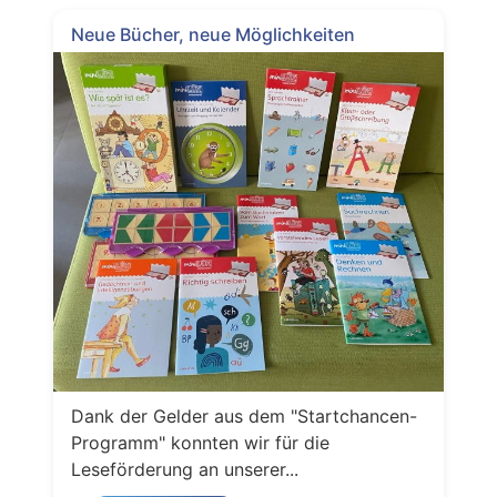
Neue Bücher, neue Möglichkeiten
Dank der Gelder aus dem "Startchancen-
Programm" konnten wir für die
Leseförderung an unserer...