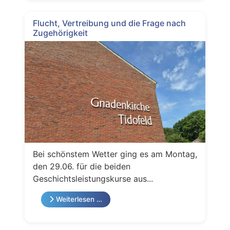
Flucht, Vertreibung und die Frage nach
Zugehörigkeit
Bei schönstem Wetter ging es am Montag,
den 29.06. für die beiden
Geschichtsleistungskurse aus...
Weiterlesen …