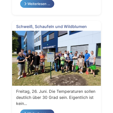
Weiterlesen …
Schweiß, Schaufeln und Wildblumen
Freitag, 26. Juni. Die Temperaturen sollen
deutlich über 30 Grad sein. Eigentlich ist
kein...