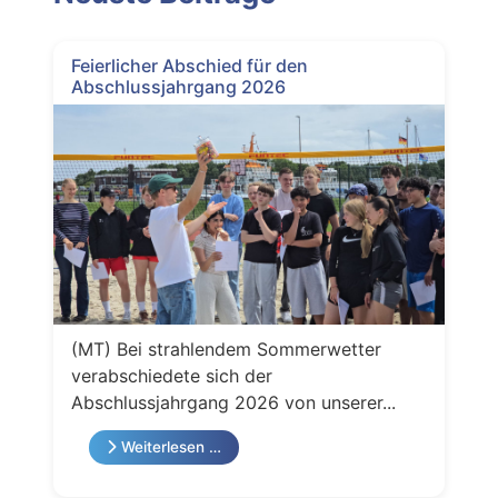
Feierlicher Abschied für den
Abschlussjahrgang 2026
(MT) Bei strahlendem Sommerwetter
verabschiedete sich der
Abschlussjahrgang 2026 von unserer...
Weiterlesen …