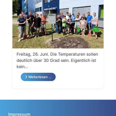
Freitag, 26. Juni. Die Temperaturen sollen
deutlich über 30 Grad sein. Eigentlich ist
kein...
Weiterlesen …
Impressum