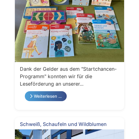
Dank der Gelder aus dem "Startchancen-
Programm" konnten wir für die
Leseförderung an unserer...
Weiterlesen …
Schweiß, Schaufeln und Wildblumen