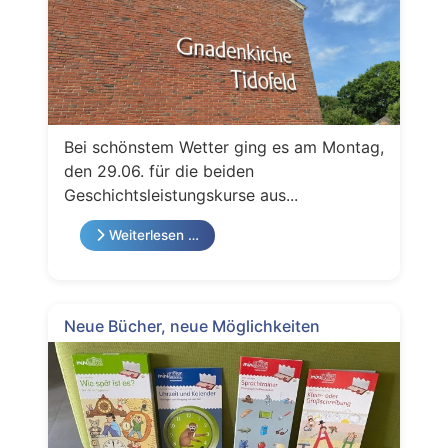
Bei schönstem Wetter ging es am Montag,
den 29.06. für die beiden
Geschichtsleistungskurse aus...
Weiterlesen …
Neue Bücher, neue Möglichkeiten