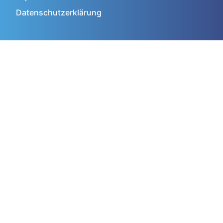
Datenschutzerklärung