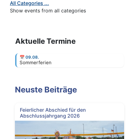
All Categories ...
Show events from all categories
Aktuelle Termine
📅
09.08.
Sommerferien
Neuste Beiträge
Feierlicher Abschied für den
Abschlussjahrgang 2026