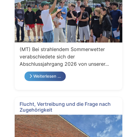
(MT) Bei strahlendem Sommerwetter
verabschiedete sich der
Abschlussjahrgang 2026 von unserer...
Weiterlesen …
Flucht, Vertreibung und die Frage nach
Zugehörigkeit