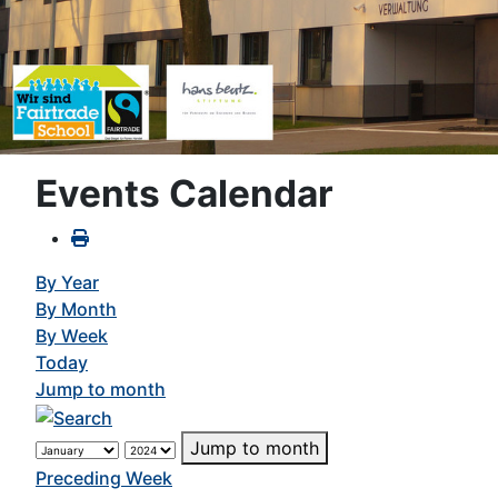
Events Calendar
By Year
By Month
By Week
Today
Jump to month
Jump to month
Preceding Week