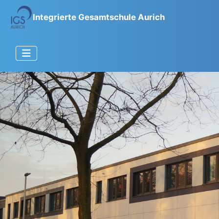
Integrierte Gesamtschule Aurich