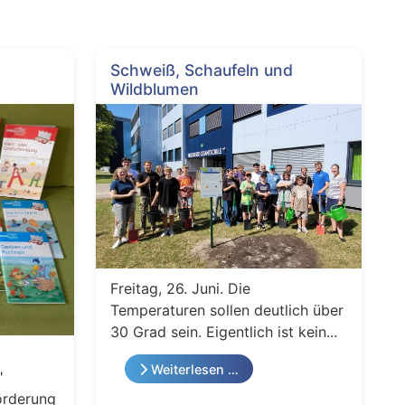
Schweiß, Schaufeln und
Wildblumen
Freitag, 26. Juni. Die
Temperaturen sollen deutlich über
30 Grad sein. Eigentlich ist kein...
Weiterlesen …
"
örderung