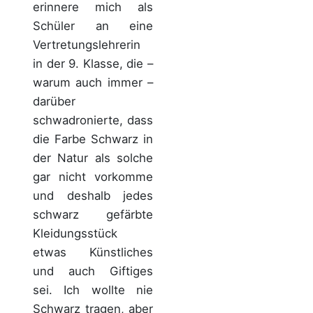
erinnere mich als
Schüler an eine
Vertretungslehrerin
in der 9. Klasse, die –
warum auch immer –
darüber
schwadronierte, dass
die Farbe Schwarz in
der Natur als solche
gar nicht vorkomme
und deshalb jedes
schwarz gefärbte
Kleidungsstück
etwas Künstliches
und auch Giftiges
sei. Ich wollte nie
Schwarz tragen, aber