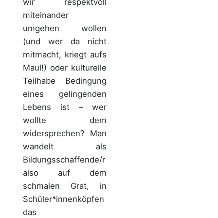
wir respektvoll
miteinander
umgehen wollen
(und wer da nicht
mitmacht, kriegt aufs
Maul!) oder kulturelle
Teilhabe Bedingung
eines gelingenden
Lebens ist – wer
wollte dem
widersprechen? Man
wandelt als
Bildungsschaffende/r
also auf dem
schmalen Grat, in
Schüler*innenköpfen
das