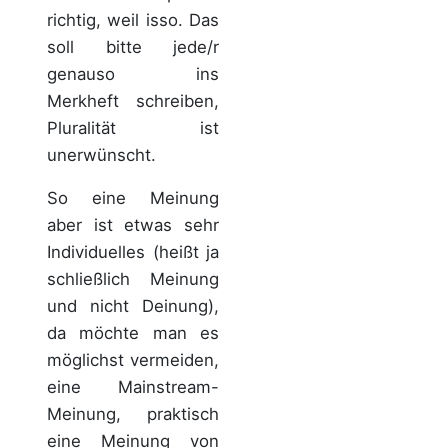
richtig, weil isso. Das
soll bitte jede/r
genauso ins
Merkheft schreiben,
Pluralität ist
unerwünscht.
So eine Meinung
aber ist etwas sehr
Individuelles (heißt ja
schließlich Meinung
und nicht Deinung),
da möchte man es
möglichst vermeiden,
eine Mainstream-
Meinung, praktisch
eine Meinung von