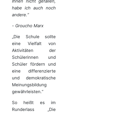
Ihnen nicht gefallen,
habe ich auch noch
andere.“
- Groucho Marx
„Die Schule sollte
eine Vielfalt von
Aktivitäten der
Schülerinnen und
Schüler fördern und
eine differenzierte
und demokratische
Meinungsbildung
gewährleisten.“
So heißt es im
Runderlass „Die