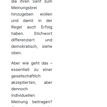
die ihren Senf zum
Meinungsbrei
hinzugeben wollen
und damit in der
Regel auch Erfolg
haben. Stichwort
differenziert und
demokratisch, siehe
oben.
Aber wie geht das –
essentiell zu einer
gesellschaftlich
akzeptierten, aber
dennoch
individuellen
Meinung beitragen?