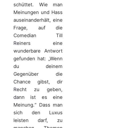
schüttet. Wie man
Meinungen und Hass
auseinanderhält, eine
Frage, auf die
Comedian Till
Reiners eine
wunderbare Antwort
gefunden hat: „Wenn
du deinem
Gegenüber die
Chance gibst, dir
Recht zu geben,
dann ist es eine
Meinung.“ Dass man
sich den Luxus
leisten darf, zu