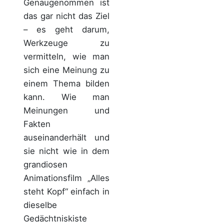
Genaugenommen ist
das gar nicht das Ziel
– es geht darum,
Werkzeuge zu
vermitteln, wie man
sich eine Meinung zu
einem Thema bilden
kann. Wie man
Meinungen und
Fakten
auseinanderhält und
sie nicht wie in dem
grandiosen
Animationsfilm „Alles
steht Kopf“ einfach in
dieselbe
Gedächtniskiste