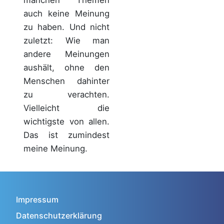
manchen Themen
auch keine Meinung
zu haben. Und nicht
zuletzt: Wie man
andere Meinungen
aushält, ohne den
Menschen dahinter
zu verachten.
Vielleicht die
wichtigste von allen.
Das ist zumindest
meine Meinung.
Impressum
Datenschutzerklärung