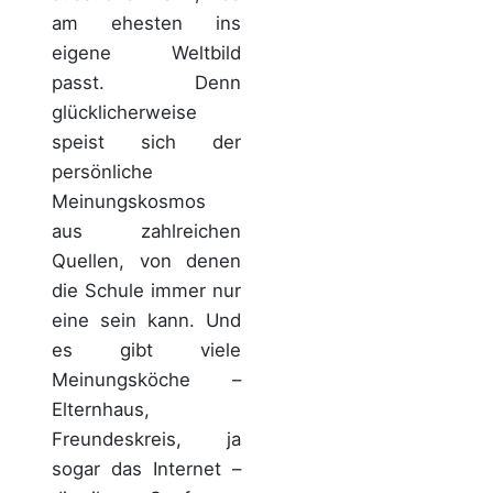
am ehesten ins
eigene Weltbild
passt. Denn
glücklicherweise
speist sich der
persönliche
Meinungskosmos
aus zahlreichen
Quellen, von denen
die Schule immer nur
eine sein kann. Und
es gibt viele
Meinungsköche –
Elternhaus,
Freundeskreis, ja
sogar das Internet –