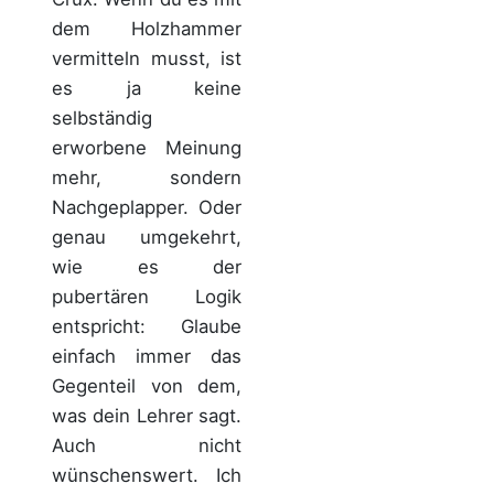
dem Holzhammer
vermitteln musst, ist
es ja keine
selbständig
erworbene Meinung
mehr, sondern
Nachgeplapper. Oder
genau umgekehrt,
wie es der
pubertären Logik
entspricht: Glaube
einfach immer das
Gegenteil von dem,
was dein Lehrer sagt.
Auch nicht
wünschenswert. Ich