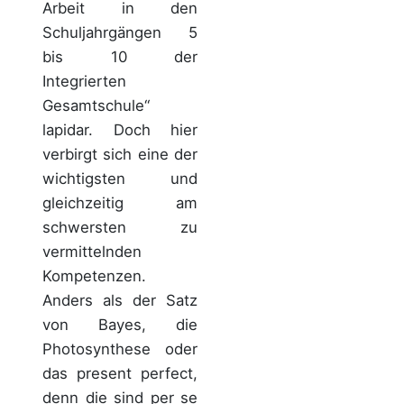
Arbeit in den
Schuljahrgängen 5
bis 10 der
Integrierten
Gesamtschule“
lapidar. Doch hier
verbirgt sich eine der
wichtigsten und
gleichzeitig am
schwersten zu
vermittelnden
Kompetenzen.
Anders als der Satz
von Bayes, die
Photosynthese oder
das present perfect,
denn die sind per se