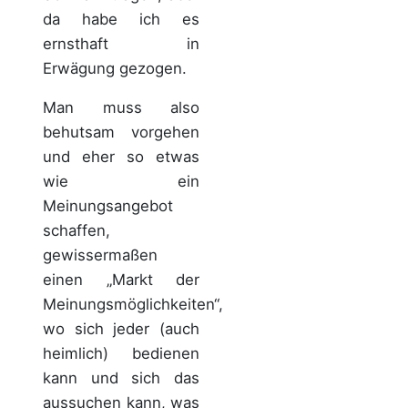
da habe ich es
ernsthaft in
Erwägung gezogen.
Man muss also
behutsam vorgehen
und eher so etwas
wie ein
Meinungsangebot
schaffen,
gewissermaßen
einen „Markt der
Meinungsmöglichkeiten“,
wo sich jeder (auch
heimlich) bedienen
kann und sich das
aussuchen kann, was