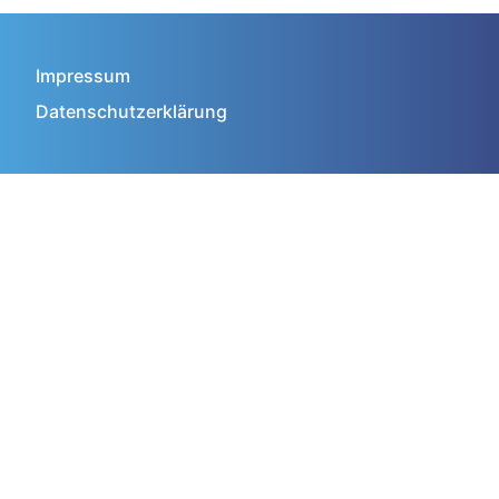
Impressum
Datenschutzerklärung