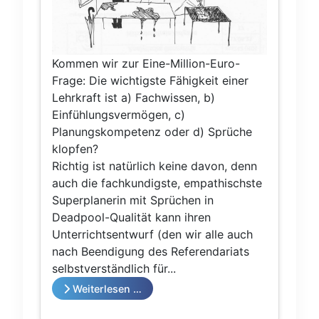
Kommen wir zur Eine-Million-Euro-
Frage: Die wichtigste Fähigkeit einer
Lehrkraft ist a) Fachwissen, b)
Einfühlungsvermögen, c)
Planungskompetenz oder d) Sprüche
klopfen?
Richtig ist natürlich keine davon, denn
auch die fachkundigste, empathischste
Superplanerin mit Sprüchen in
Deadpool-Qualität kann ihren
Unterrichtsentwurf (den wir alle auch
nach Beendigung des Referendariats
selbstverständlich für...
Weiterlesen …