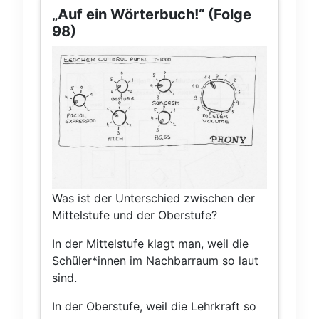
„Auf ein Wörterbuch!“ (Folge
98)
Was ist der Unterschied zwischen der
Mittelstufe und der Oberstufe?
In der Mittelstufe klagt man, weil die
Schüler*innen im Nachbarraum so laut
sind.
In der Oberstufe, weil die Lehrkraft so