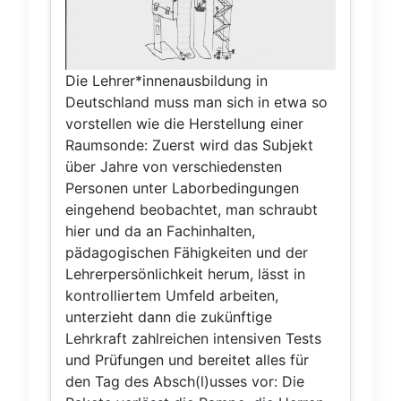
Die Lehrer*innenausbildung in
Deutschland muss man sich in etwa so
vorstellen wie die Herstellung einer
Raumsonde: Zuerst wird das Subjekt
über Jahre von verschiedensten
Personen unter Laborbedingungen
eingehend beobachtet, man schraubt
hier und da an Fachinhalten,
pädagogischen Fähigkeiten und der
Lehrerpersönlichkeit herum, lässt in
kontrolliertem Umfeld arbeiten,
unterzieht dann die zukünftige
Lehrkraft zahlreichen intensiven Tests
und Prüfungen und bereitet alles für
den Tag des Absch(l)usses vor: Die