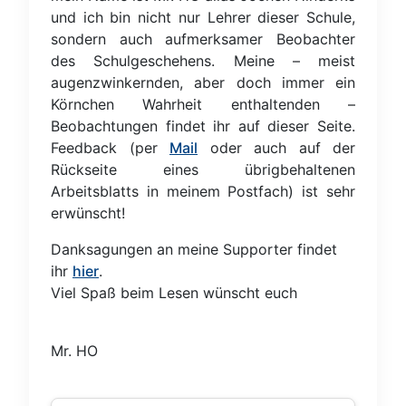
und ich bin nicht nur Lehrer dieser Schule,
sondern auch aufmerksamer Beobachter
des Schulgeschehens. Meine – meist
augenzwinkernden, aber doch immer ein
Körnchen Wahrheit enthaltenden –
Beobachtungen findet ihr auf dieser Seite.
Feedback (per
Mail
oder auch auf der
Rückseite eines übrigbehaltenen
Arbeitsblatts in meinem Postfach) ist sehr
erwünscht!
Danksagungen an meine Supporter findet
ihr
hier
.
Viel Spaß beim Lesen wünscht euch
Mr. HO