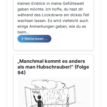
kleinen Einblick in meine Gefühlswelt
geben möchte. Ich hoffe, du hast dir
während des Lockdowns ein dickes Fell
wachsen lassen. Es wird vielleicht auch
einige Anmerkungen geben, wie du es
beim...
Weiterlesen …
„Manchmal kommt es anders
als man Hubschrauber!“ (Folge
94)