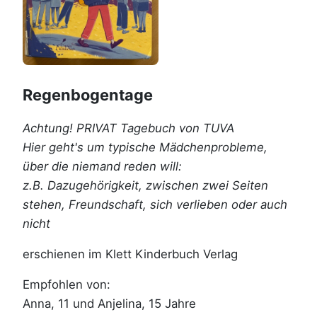
Regenbogentage
Achtung! PRIVAT Tagebuch von TUVA
Hier geht's um typische Mädchenprobleme,
über die niemand reden will:
z.B. Dazugehörigkeit, zwischen zwei Seiten
stehen, Freundschaft, sich verlieben oder auch
nicht
erschienen im Klett Kinderbuch Verlag
Empfohlen von:
Anna, 11 und Anjelina, 15 Jahre