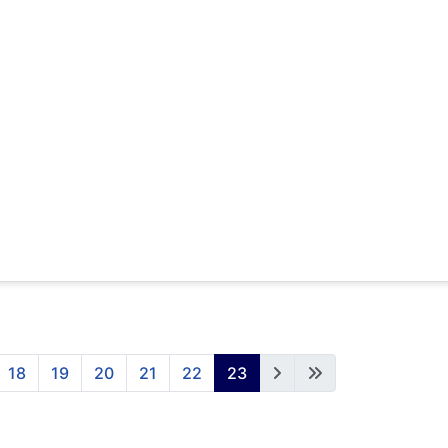
18
19
20
21
22
23