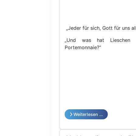
„Jeder für sich, Gott für uns all
„Und was hat Lieschen 
Portemonnaie?“
Weiterlesen …