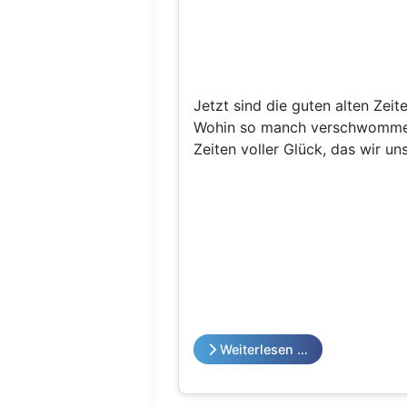
Jetzt sind die guten alten Zeite
Wohin so manch verschwommene
Zeiten voller Glück, das wir u
Weiterlesen …